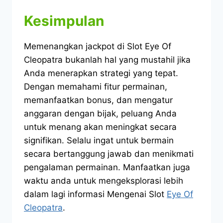
Kesimpulan
​Memenangkan jackpot di Slot Eye Of
Cleopatra bukanlah hal yang mustahil jika
Anda menerapkan strategi yang tepat.​
Dengan memahami fitur permainan,
memanfaatkan bonus, dan mengatur
anggaran dengan bijak, peluang Anda
untuk menang akan meningkat secara
signifikan. Selalu ingat untuk bermain
secara bertanggung jawab dan menikmati
pengalaman permainan. Manfaatkan juga
waktu anda untuk mengeksplorasi lebih
dalam lagi informasi Mengenai Slot
Eye Of
Cleopatra
.