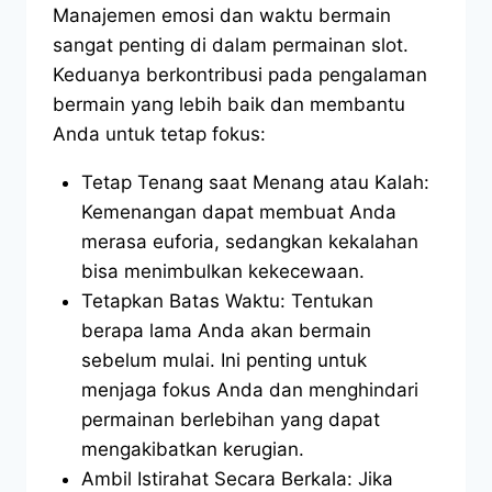
Manajemen emosi dan waktu bermain
sangat penting di dalam permainan slot.
Keduanya berkontribusi pada pengalaman
bermain yang lebih baik dan membantu
Anda untuk tetap fokus:
Tetap Tenang saat Menang atau Kalah:
Kemenangan dapat membuat Anda
merasa euforia, sedangkan kekalahan
bisa menimbulkan kekecewaan.
Tetapkan Batas Waktu: Tentukan
berapa lama Anda akan bermain
sebelum mulai. Ini penting untuk
menjaga fokus Anda dan menghindari
permainan berlebihan yang dapat
mengakibatkan kerugian.
Ambil Istirahat Secara Berkala: Jika