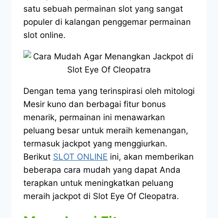
satu sebuah permainan slot yang sangat
populer di kalangan penggemar permainan
slot online.
Dengan tema yang terinspirasi oleh mitologi
Mesir kuno dan berbagai fitur bonus
menarik, permainan ini menawarkan
peluang besar untuk meraih kemenangan,
termasuk jackpot yang menggiurkan.
Berikut
SLOT ONLINE
ini, akan memberikan
beberapa cara mudah yang dapat Anda
terapkan untuk meningkatkan peluang
meraih jackpot di Slot Eye Of Cleopatra.