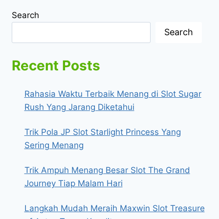
Search
Search
Recent Posts
Rahasia Waktu Terbaik Menang di Slot Sugar
Rush Yang Jarang Diketahui
Trik Pola JP Slot Starlight Princess Yang
Sering Menang
Trik Ampuh Menang Besar Slot The Grand
Journey Tiap Malam Hari
Langkah Mudah Meraih Maxwin Slot Treasure