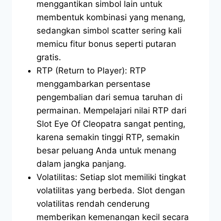
menggantikan simbol lain untuk
membentuk kombinasi yang menang,
sedangkan simbol scatter sering kali
memicu fitur bonus seperti putaran
gratis.
RTP (Return to Player): RTP
menggambarkan persentase
pengembalian dari semua taruhan di
permainan. Mempelajari nilai RTP dari
Slot Eye Of Cleopatra sangat penting,
karena semakin tinggi RTP, semakin
besar peluang Anda untuk menang
dalam jangka panjang.
Volatilitas: Setiap slot memiliki tingkat
volatilitas yang berbeda. Slot dengan
volatilitas rendah cenderung
memberikan kemenangan kecil secara