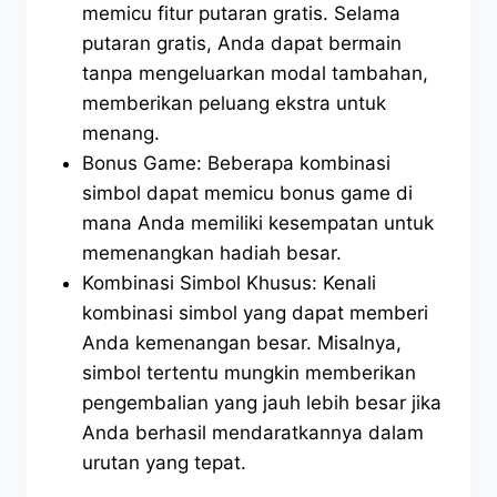
memicu fitur putaran gratis. Selama
putaran gratis, Anda dapat bermain
tanpa mengeluarkan modal tambahan,
memberikan peluang ekstra untuk
menang.
Bonus Game: Beberapa kombinasi
simbol dapat memicu bonus game di
mana Anda memiliki kesempatan untuk
memenangkan hadiah besar.
Kombinasi Simbol Khusus: Kenali
kombinasi simbol yang dapat memberi
Anda kemenangan besar. Misalnya,
simbol tertentu mungkin memberikan
pengembalian yang jauh lebih besar jika
Anda berhasil mendaratkannya dalam
urutan yang tepat.