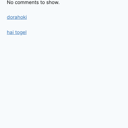
No comments to show.
dorahoki
hai togel
© 2026 SLOT ONLINE - TOGEL ONLINE -
WordPress Theme by
Kadence WP