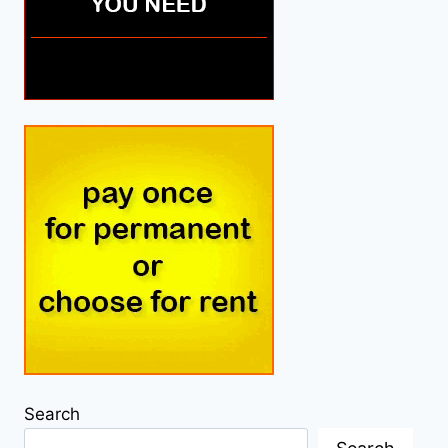
Search