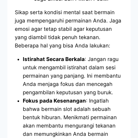
Sikap serta kondisi mental saat bermain
juga mempengaruhi permainan Anda. Jaga
emosi agar tetap stabil agar keputusan
yang diambil tidak penuh tekanan.
Beberapa hal yang bisa Anda lakukan:
Istirahat Secara Berkala
: Jangan ragu
untuk mengambil istirahat dalam sesi
permainan yang panjang. Ini membantu
Anda menjaga fokus dan mencegah
pengambilan keputusan yang buruk.
Fokus pada Kesenangan
: Ingatlah
bahwa bermain slot adalah sebuah
bentuk hiburan. Menikmati permainan
akan membantu mengurangi tekanan
dan memungkinkan Anda bermain