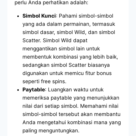
perlu Anda perhatikan adalah:
Simbol Kunci
: Pahami simbol-simbol
yang ada dalam permainan, termasuk
simbol dasar, simbol Wild, dan simbol
Scatter. Simbol Wild dapat
menggantikan simbol lain untuk
membentuk kombinasi yang lebih baik,
sedangkan simbol Scatter biasanya
digunakan untuk memicu fitur bonus
seperti free spins.
Paytable
: Luangkan waktu untuk
memeriksa paytable yang menunjukkan
nilai dari setiap simbol. Memahami nilai
simbol-simbol tersebut akan membantu
Anda mengetahui kombinasi mana yang
paling menguntungkan.