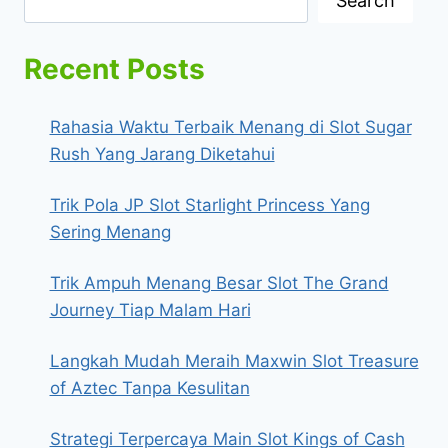
Search
Recent Posts
Rahasia Waktu Terbaik Menang di Slot Sugar
Rush Yang Jarang Diketahui
Trik Pola JP Slot Starlight Princess Yang
Sering Menang
Trik Ampuh Menang Besar Slot The Grand
Journey Tiap Malam Hari
Langkah Mudah Meraih Maxwin Slot Treasure
of Aztec Tanpa Kesulitan
Strategi Terpercaya Main Slot Kings of Cash