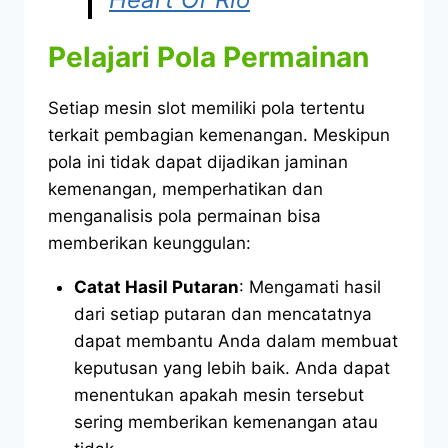
Pelajari Pola Permainan
Setiap mesin slot memiliki pola tertentu
terkait pembagian kemenangan. Meskipun
pola ini tidak dapat dijadikan jaminan
kemenangan, memperhatikan dan
menganalisis pola permainan bisa
memberikan keunggulan:
Catat Hasil Putaran
: Mengamati hasil
dari setiap putaran dan mencatatnya
dapat membantu Anda dalam membuat
keputusan yang lebih baik. Anda dapat
menentukan apakah mesin tersebut
sering memberikan kemenangan atau