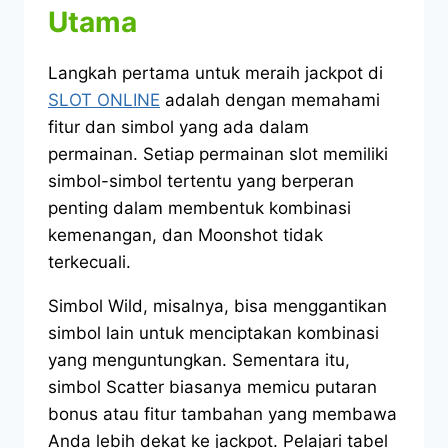
Utama
Langkah pertama untuk meraih jackpot di
SLOT ONLINE
adalah dengan memahami
fitur dan simbol yang ada dalam
permainan. Setiap permainan slot memiliki
simbol-simbol tertentu yang berperan
penting dalam membentuk kombinasi
kemenangan, dan Moonshot tidak
terkecuali.
Simbol Wild, misalnya, bisa menggantikan
simbol lain untuk menciptakan kombinasi
yang menguntungkan. Sementara itu,
simbol Scatter biasanya memicu putaran
bonus atau fitur tambahan yang membawa
Anda lebih dekat ke jackpot. Pelajari tabel