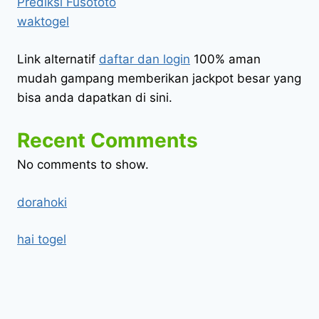
Prediksi Fusototo
waktogel
Link alternatif
daftar dan login
100% aman
mudah gampang memberikan jackpot besar yang
bisa anda dapatkan di sini.
Recent Comments
No comments to show.
dorahoki
hai togel