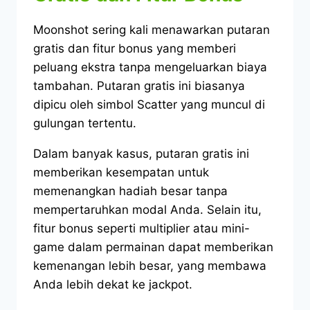
Moonshot sering kali menawarkan putaran
gratis dan fitur bonus yang memberi
peluang ekstra tanpa mengeluarkan biaya
tambahan. Putaran gratis ini biasanya
dipicu oleh simbol Scatter yang muncul di
gulungan tertentu.
Dalam banyak kasus, putaran gratis ini
memberikan kesempatan untuk
memenangkan hadiah besar tanpa
mempertaruhkan modal Anda. Selain itu,
fitur bonus seperti multiplier atau mini-
game dalam permainan dapat memberikan
kemenangan lebih besar, yang membawa
Anda lebih dekat ke jackpot.