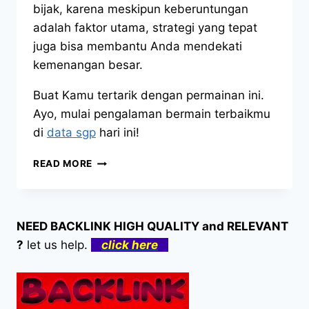
bijak, karena meskipun keberuntungan
adalah faktor utama, strategi yang tepat
juga bisa membantu Anda mendekati
kemenangan besar.
Buat Kamu tertarik dengan permainan ini.
Ayo, mulai pengalaman bermain terbaikmu
di
data sgp
hari ini!
CARA
READ MORE
EFEKTIF
DALAM
MENDAPATKAN
JACKPOT
NEED BACKLINK HIGH QUALITY and RELEVANT
SLOT
?
let us help.
click here
MOONSHOT