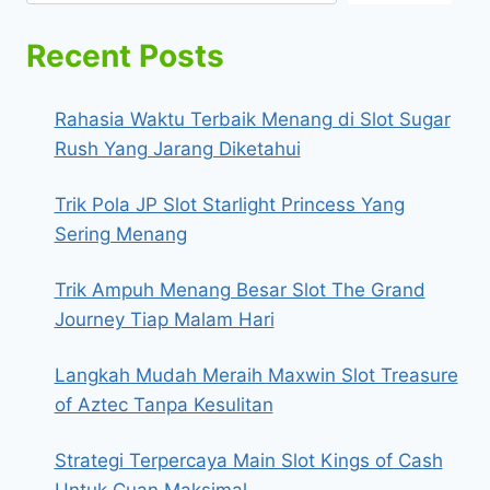
Recent Posts
Rahasia Waktu Terbaik Menang di Slot Sugar
Rush Yang Jarang Diketahui
Trik Pola JP Slot Starlight Princess Yang
Sering Menang
Trik Ampuh Menang Besar Slot The Grand
Journey Tiap Malam Hari
Langkah Mudah Meraih Maxwin Slot Treasure
of Aztec Tanpa Kesulitan
Strategi Terpercaya Main Slot Kings of Cash
Untuk Cuan Maksimal