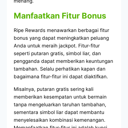
menang.
Manfaatkan Fitur Bonus
Ripe Rewards menawarkan berbagai fitur
bonus yang dapat meningkatkan peluang
Anda untuk meraih jackpot. Fitur-fitur
seperti putaran gratis, simbol liar, dan
pengganda dapat memberikan keuntungan
tambahan. Selalu perhatikan kapan dan
bagaimana fitur-fitur ini dapat diaktifkan.
Misalnya, putaran gratis sering kali
memberikan kesempatan untuk bermain
tanpa mengeluarkan taruhan tambahan,
sementara simbol liar dapat membantu
menyelesaikan kombinasi kemenangan.
Memanfaatkan fitur-fitur ini adalah kunci