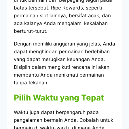
untuk bermain dan berpegang teguh pada
batas tersebut. Ripe Rewards, seperti
permainan slot lainnya, bersifat acak, dan
ada kalanya Anda mengalami kekalahan
berturut-turut.
Dengan memiliki anggaran yang jelas, Anda
dapat menghindari permainan berlebihan
yang dapat merugikan keuangan Anda.
Disiplin dalam mengikuti rencana ini akan
membantu Anda menikmati permainan
tanpa tekanan.
Pilih Waktu yang Tepat
Waktu juga dapat berpengaruh pada
pengalaman bermain Anda. Cobalah untuk
bermain di waktu-waktu di mana Anda