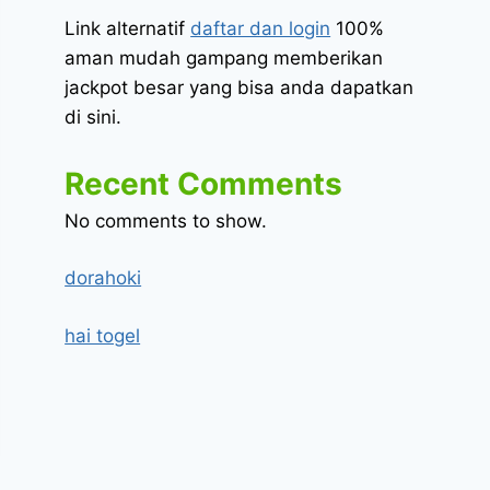
Link alternatif
daftar dan login
100%
aman mudah gampang memberikan
jackpot besar yang bisa anda dapatkan
di sini.
Recent Comments
No comments to show.
dorahoki
hai togel