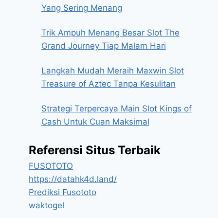
Yang Sering Menang
Trik Ampuh Menang Besar Slot The
Grand Journey Tiap Malam Hari
Langkah Mudah Meraih Maxwin Slot
Treasure of Aztec Tanpa Kesulitan
Strategi Terpercaya Main Slot Kings of
Cash Untuk Cuan Maksimal
Referensi Situs Terbaik
FUSOTOTO
https://datahk4d.land/
Prediksi Fusototo
waktogel