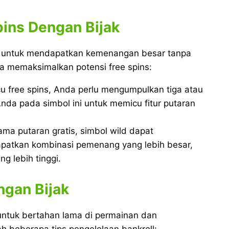
pins Dengan Bijak
aik untuk mendapatkan kemenangan besar tanpa
a memaksimalkan potensi free spins:
u free spins, Anda perlu mengumpulkan tiga atau
Anda pada simbol ini untuk memicu fitur putaran
ama putaran gratis, simbol wild dapat
patkan kombinasi pemenang yang lebih besar,
 lebih tinggi.
ngan Bijak
untuk bertahan lama di permainan dan