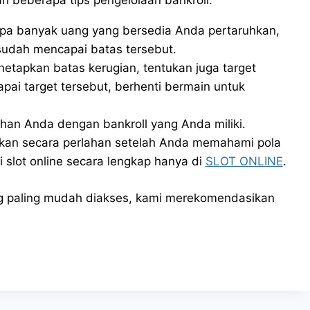
h beberapa tips pengelolaan bankroll:
apa banyak uang yang bersedia Anda pertaruhkan,
sudah mencapai batas tersebut.
netapkan batas kerugian, tentukan juga target
pai target tersebut, berhenti bermain untuk
uhan Anda dengan bankroll yang Anda miliki.
atkan secara perlahan setelah Anda memahami pola
i slot online secara lengkap hanya di
SLOT ONLINE
.
ng paling mudah diakses, kami merekomendasikan