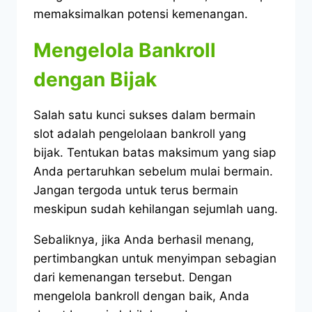
memaksimalkan potensi kemenangan.
Mengelola Bankroll
dengan Bijak
Salah satu kunci sukses dalam bermain
slot adalah pengelolaan bankroll yang
bijak. Tentukan batas maksimum yang siap
Anda pertaruhkan sebelum mulai bermain.
Jangan tergoda untuk terus bermain
meskipun sudah kehilangan sejumlah uang.
Sebaliknya, jika Anda berhasil menang,
pertimbangkan untuk menyimpan sebagian
dari kemenangan tersebut. Dengan
mengelola bankroll dengan baik, Anda