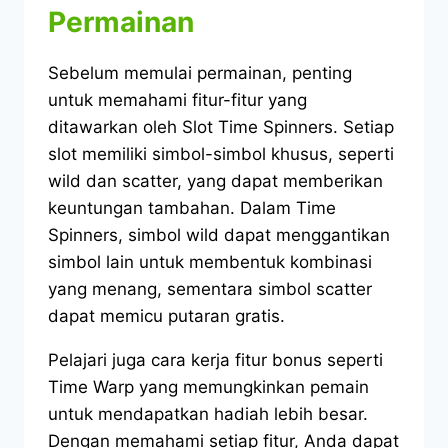
Permainan
Sebelum memulai permainan, penting
untuk memahami fitur-fitur yang
ditawarkan oleh Slot Time Spinners. Setiap
slot memiliki simbol-simbol khusus, seperti
wild dan scatter, yang dapat memberikan
keuntungan tambahan. Dalam Time
Spinners, simbol wild dapat menggantikan
simbol lain untuk membentuk kombinasi
yang menang, sementara simbol scatter
dapat memicu putaran gratis.
Pelajari juga cara kerja fitur bonus seperti
Time Warp yang memungkinkan pemain
untuk mendapatkan hadiah lebih besar.
Dengan memahami setiap fitur, Anda dapat