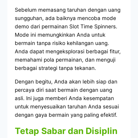
Sebelum memasang taruhan dengan uang
sungguhan, ada baiknya mencoba mode
demo dari permainan Slot Time Spinners.
Mode ini memungkinkan Anda untuk
bermain tanpa risiko kehilangan uang.
Anda dapat mengeksplorasi berbagai fitur,
memahami pola permainan, dan menguji
berbagai strategi tanpa tekanan.
Dengan begitu, Anda akan lebih siap dan
percaya diri saat bermain dengan uang
asli. Ini juga memberi Anda kesempatan
untuk menyesuaikan taruhan Anda sesuai
dengan gaya bermain yang paling efektif.
Tetap Sabar dan Disiplin