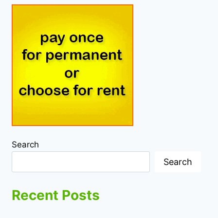
Search
Search
Recent Posts