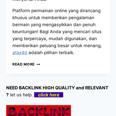
Platform permainan online yang dirancang
khusus untuk memberikan pengalaman
bermain yang mengasyikkan dan penuh
keuntungan! Bagi Anda yang mencari situs
yang terpercaya, mudah digunakan, dan
memberikan peluang besar untuk menang,
atas4d
adalah pilihan terbaik.
PANDUAN
READ MORE
BERMAIN
SLOT
TREES
OF
NEED BACKLINK HIGH QUALITY and RELEVANT
TREASURE
?
let us help.
click here
AGAR
RASAKAN
MAXWIN