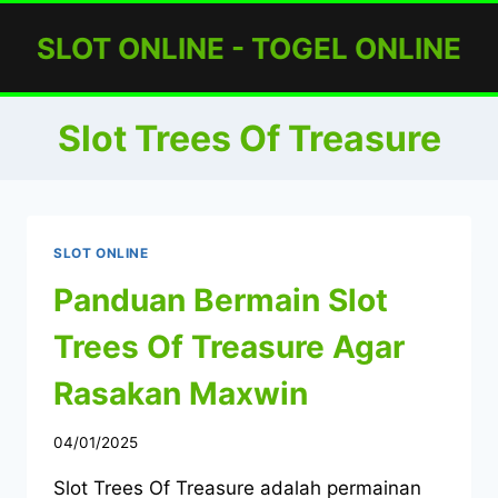
Skip
SLOT ONLINE - TOGEL ONLINE
to
content
Slot Trees Of Treasure
SLOT ONLINE
Panduan Bermain Slot
Trees Of Treasure Agar
Rasakan Maxwin
04/01/2025
Slot Trees Of Treasure adalah permainan