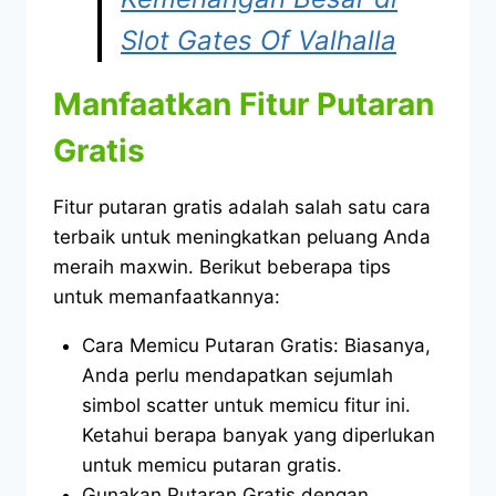
Slot Gates Of Valhalla
Manfaatkan Fitur Putaran
Gratis
Fitur putaran gratis adalah salah satu cara
terbaik untuk meningkatkan peluang Anda
meraih maxwin. Berikut beberapa tips
untuk memanfaatkannya:
Cara Memicu Putaran Gratis: Biasanya,
Anda perlu mendapatkan sejumlah
simbol scatter untuk memicu fitur ini.
Ketahui berapa banyak yang diperlukan
untuk memicu putaran gratis.
Gunakan Putaran Gratis dengan