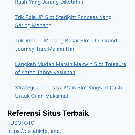
Rush Yang Jarang Diketahui
Trik Pola JP Slot Starlight Princess Yang
Sering Menang
Trik Ampuh Menang Besar Slot The Grand
Journey Tiap Malam Hari
Langkah Mudah Meraih Maxwin Slot Treasure
of Aztec Tanpa Kesulitan
Strategi Terpercaya Main Slot Kings of Cash
Untuk Cuan Maksimal
Referensi Situs Terbaik
FUSOTOTO
https://datahk4d.land/