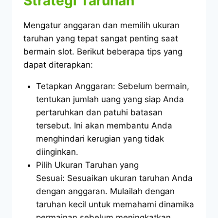
Strategi Taruhan
Mengatur anggaran dan memilih ukuran
taruhan yang tepat sangat penting saat
bermain slot. Berikut beberapa tips yang
dapat diterapkan:
Tetapkan Anggaran: Sebelum bermain,
tentukan jumlah uang yang siap Anda
pertaruhkan dan patuhi batasan
tersebut. Ini akan membantu Anda
menghindari kerugian yang tidak
diinginkan.
Pilih Ukuran Taruhan yang
Sesuai: Sesuaikan ukuran taruhan Anda
dengan anggaran. Mulailah dengan
taruhan kecil untuk memahami dinamika
permainan sebelum meningkatkan