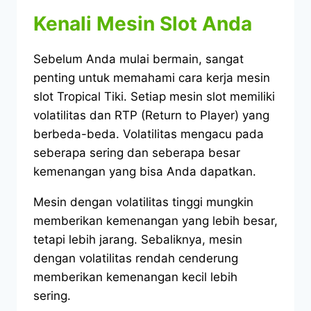
Kenali Mesin Slot Anda
Sebelum Anda mulai bermain, sangat
penting untuk memahami cara kerja mesin
slot Tropical Tiki. Setiap mesin slot memiliki
volatilitas dan RTP (Return to Player) yang
berbeda-beda. Volatilitas mengacu pada
seberapa sering dan seberapa besar
kemenangan yang bisa Anda dapatkan.
Mesin dengan volatilitas tinggi mungkin
memberikan kemenangan yang lebih besar,
tetapi lebih jarang. Sebaliknya, mesin
dengan volatilitas rendah cenderung
memberikan kemenangan kecil lebih
sering.