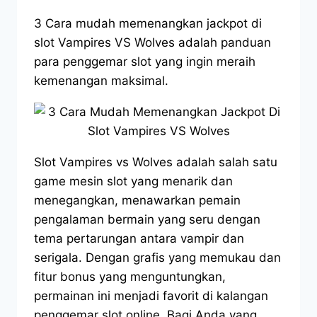
3 Cara mudah memenangkan jackpot di
slot Vampires VS Wolves adalah panduan
para penggemar slot yang ingin meraih
kemenangan maksimal.
Slot Vampires vs Wolves adalah salah satu
game mesin slot yang menarik dan
menegangkan, menawarkan pemain
pengalaman bermain yang seru dengan
tema pertarungan antara vampir dan
serigala. Dengan grafis yang memukau dan
fitur bonus yang menguntungkan,
permainan ini menjadi favorit di kalangan
penggemar slot online. Bagi Anda yang