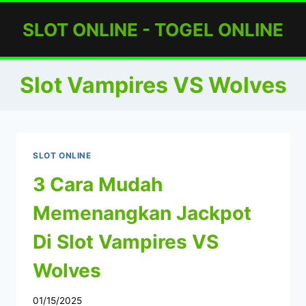
Skip
SLOT ONLINE - TOGEL ONLINE
to
content
Slot Vampires VS Wolves
SLOT ONLINE
3 Cara Mudah
Memenangkan Jackpot
Di Slot Vampires VS
Wolves
01/15/2025