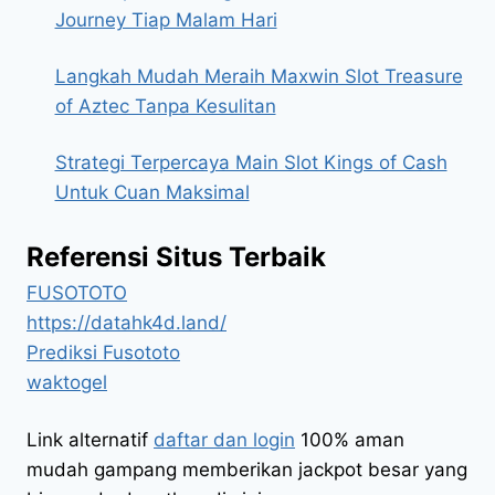
Journey Tiap Malam Hari
Langkah Mudah Meraih Maxwin Slot Treasure
of Aztec Tanpa Kesulitan
Strategi Terpercaya Main Slot Kings of Cash
Untuk Cuan Maksimal
Referensi Situs Terbaik
FUSOTOTO
https://datahk4d.land/
Prediksi Fusototo
waktogel
Link alternatif
daftar dan login
100% aman
mudah gampang memberikan jackpot besar yang