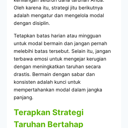
kehilangan seluruh dana taruhan Anda.
Oleh karena itu, strategi jitu berikutnya
adalah mengatur dan mengelola modal
dengan disiplin.
Tetapkan batas harian atau mingguan
untuk modal bermain dan jangan pernah
melebihi batas tersebut. Selain itu, jangan
terbawa emosi untuk mengejar kerugian
dengan meningkatkan taruhan secara
drastis. Bermain dengan sabar dan
konsisten adalah kunci untuk
mempertahankan modal dalam jangka
panjang.
Terapkan Strategi
Taruhan Bertahap