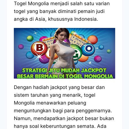
Togel Mongolia menjadi salah satu varian
togel yang banyak diminati pemain judi
angka di Asia, khususnya Indonesia.
Dengan hadiah jackpot yang besar dan
sistem taruhan yang menarik, togel
Mongolia menawarkan peluang
menguntungkan bagi para penggemarnya.
Namun, mendapatkan jackpot besar bukan
hanya soal keberuntungan semata. Ada