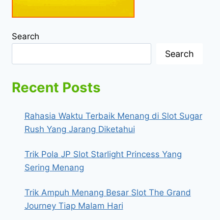
Search
Search
Recent Posts
Rahasia Waktu Terbaik Menang di Slot Sugar
Rush Yang Jarang Diketahui
Trik Pola JP Slot Starlight Princess Yang
Sering Menang
Trik Ampuh Menang Besar Slot The Grand
Journey Tiap Malam Hari