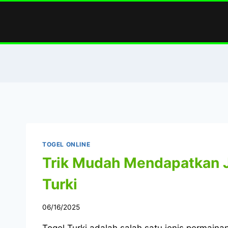
Skip
to
content
TOGEL ONLINE
Trik Mudah Mendapatkan J
Turki
06/16/2025
Togel Turki adalah salah satu jenis permaina