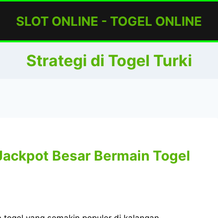
SLOT ONLINE - TOGEL ONLINE
Strategi di Togel Turki
ackpot Besar Bermain Togel
n togel yang semakin populer di kalangan