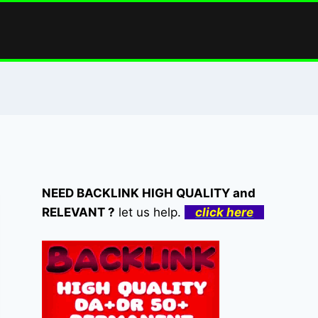
NEED BACKLINK HIGH QUALITY and
RELEVANT ?
let us help.
click here