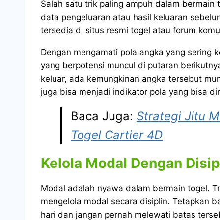
Salah satu trik paling ampuh dalam bermain 
data pengeluaran atau hasil keluaran sebelu
tersedia di situs resmi togel atau forum komun
Dengan mengamati pola angka yang sering ke
yang berpotensi muncul di putaran berikutnya
keluar, ada kemungkinan angka tersebut mun
juga bisa menjadi indikator pola yang bisa d
Baca Juga:
Strategi Jitu
Togel Cartier 4D
Kelola Modal Dengan Disip
Modal adalah nyawa dalam bermain togel. T
mengelola modal secara disiplin. Tetapkan 
hari dan jangan pernah melewati batas terse