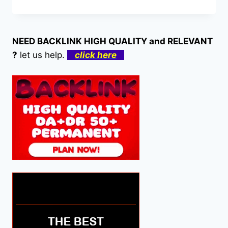
AMPUH
MENANG
BESAR
DI
NEED BACKLINK HIGH QUALITY and RELEVANT
SLOT
?
let us help.
click here
BOUNCY
BOMBS