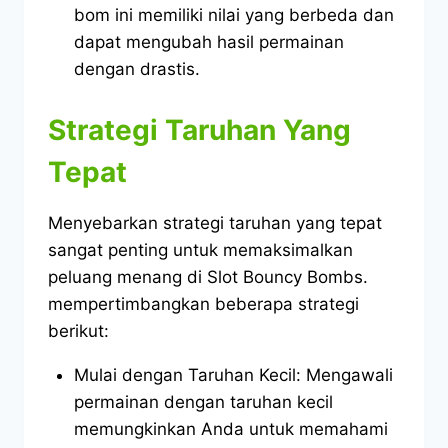
bom ini memiliki nilai yang berbeda dan
dapat mengubah hasil permainan
dengan drastis.
Strategi Taruhan Yang
Tepat
Menyebarkan strategi taruhan yang tepat
sangat penting untuk memaksimalkan
peluang menang di Slot Bouncy Bombs.
mempertimbangkan beberapa strategi
berikut:
Mulai dengan Taruhan Kecil: Mengawali
permainan dengan taruhan kecil
memungkinkan Anda untuk memahami