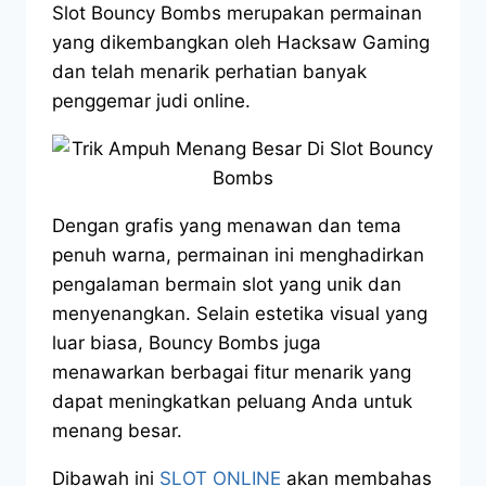
Slot Bouncy Bombs merupakan permainan
yang dikembangkan oleh Hacksaw Gaming
dan telah menarik perhatian banyak
penggemar judi online.
Dengan grafis yang menawan dan tema
penuh warna, permainan ini menghadirkan
pengalaman bermain slot yang unik dan
menyenangkan. Selain estetika visual yang
luar biasa, Bouncy Bombs juga
menawarkan berbagai fitur menarik yang
dapat meningkatkan peluang Anda untuk
menang besar.
Dibawah ini
SLOT ONLINE
akan membahas