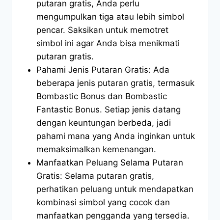
putaran gratis, Anda perlu
mengumpulkan tiga atau lebih simbol
pencar. Saksikan untuk memotret
simbol ini agar Anda bisa menikmati
putaran gratis.
Pahami Jenis Putaran Gratis: Ada
beberapa jenis putaran gratis, termasuk
Bombastic Bonus dan Bombastic
Fantastic Bonus. Setiap jenis datang
dengan keuntungan berbeda, jadi
pahami mana yang Anda inginkan untuk
memaksimalkan kemenangan.
Manfaatkan Peluang Selama Putaran
Gratis: Selama putaran gratis,
perhatikan peluang untuk mendapatkan
kombinasi simbol yang cocok dan
manfaatkan pengganda yang tersedia.