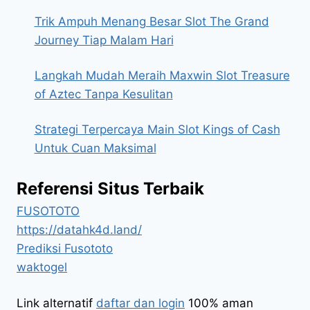
Trik Ampuh Menang Besar Slot The Grand
Journey Tiap Malam Hari
Langkah Mudah Meraih Maxwin Slot Treasure
of Aztec Tanpa Kesulitan
Strategi Terpercaya Main Slot Kings of Cash
Untuk Cuan Maksimal
Referensi Situs Terbaik
FUSOTOTO
https://datahk4d.land/
Prediksi Fusototo
waktogel
Link alternatif
daftar dan login
100% aman