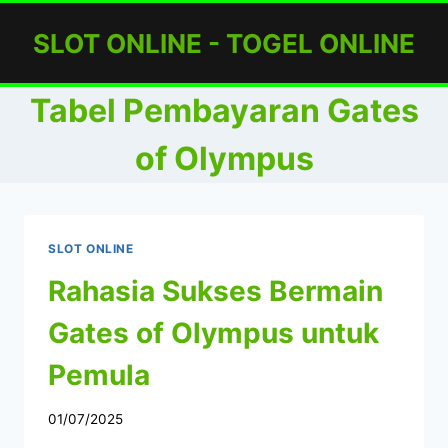
Skip
SLOT ONLINE - TOGEL ONLINE
to
content
Tabel Pembayaran Gates
of Olympus
SLOT ONLINE
Rahasia Sukses Bermain
Gates of Olympus untuk
Pemula
01/07/2025