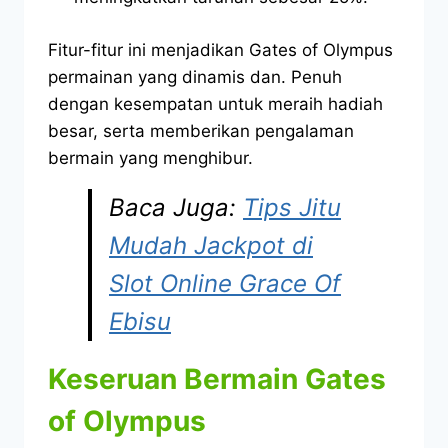
​Fitur-fitur ini menjadikan Gates of Olympus
permainan yang dinamis dan. Penuh
dengan kesempatan untuk meraih hadiah
besar, serta memberikan pengalaman
bermain yang menghibur.
Baca Juga:
Tips Jitu
Mudah Jackpot di
Slot Online Grace Of
Ebisu
Keseruan Bermain Gates
of Olympus