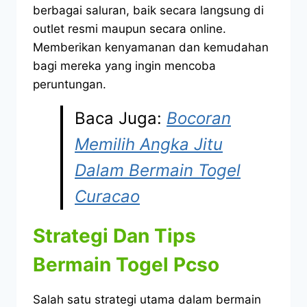
berbagai saluran, baik secara langsung di
outlet resmi maupun secara online.
Memberikan kenyamanan dan kemudahan
bagi mereka yang ingin mencoba
peruntungan.
Baca Juga:
Bocoran
Memilih Angka Jitu
Dalam Bermain Togel
Curacao
Strategi Dan Tips
Bermain Togel Pcso
Salah satu strategi utama dalam bermain