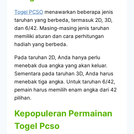
Togel PCSO
menawarkan beberapa jenis
taruhan yang berbeda, termasuk 2D, 3D,
dan 6/42. Masing-masing jenis taruhan
memiliki aturan dan cara perhitungan
hadiah yang berbeda.
Pada taruhan 2D, Anda hanya perlu
menebak dua angka yang akan keluar.
Sementara pada taruhan 3D, Anda harus
menebak tiga angka. Untuk taruhan 6/42,
pemain harus memilih enam angka dari 42
pilihan.
Kepopuleran Permainan
Togel Pcso