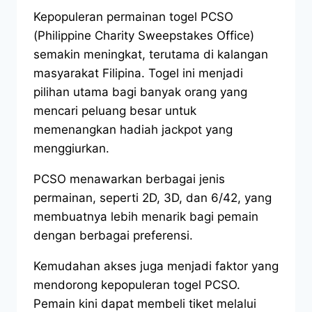
Kepopuleran permainan togel PCSO
(Philippine Charity Sweepstakes Office)
semakin meningkat, terutama di kalangan
masyarakat Filipina. Togel ini menjadi
pilihan utama bagi banyak orang yang
mencari peluang besar untuk
memenangkan hadiah jackpot yang
menggiurkan.
PCSO menawarkan berbagai jenis
permainan, seperti 2D, 3D, dan 6/42, yang
membuatnya lebih menarik bagi pemain
dengan berbagai preferensi.
Kemudahan akses juga menjadi faktor yang
mendorong kepopuleran togel PCSO.
Pemain kini dapat membeli tiket melalui