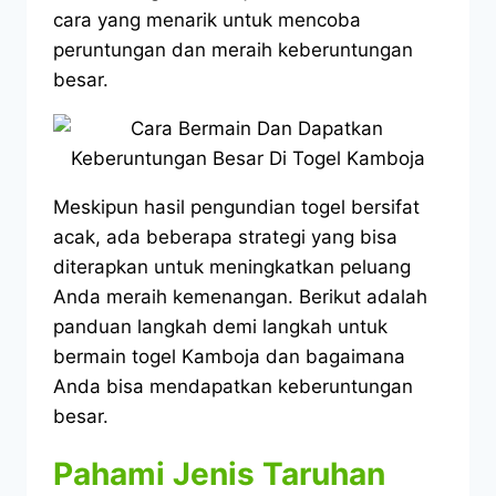
cara yang menarik untuk mencoba
peruntungan dan meraih keberuntungan
besar.
Meskipun hasil pengundian togel bersifat
acak, ada beberapa strategi yang bisa
diterapkan untuk meningkatkan peluang
Anda meraih kemenangan. Berikut adalah
panduan langkah demi langkah untuk
bermain togel Kamboja dan bagaimana
Anda bisa mendapatkan keberuntungan
besar.
Pahami Jenis Taruhan