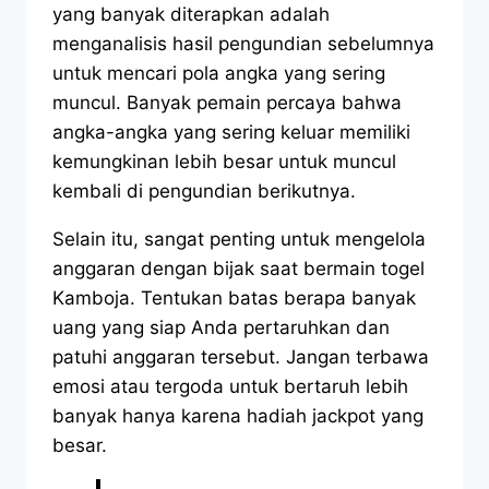
yang banyak diterapkan adalah
menganalisis hasil pengundian sebelumnya
untuk mencari pola angka yang sering
muncul. Banyak pemain percaya bahwa
angka-angka yang sering keluar memiliki
kemungkinan lebih besar untuk muncul
kembali di pengundian berikutnya.
Selain itu, sangat penting untuk mengelola
anggaran dengan bijak saat bermain togel
Kamboja. Tentukan batas berapa banyak
uang yang siap Anda pertaruhkan dan
patuhi anggaran tersebut. Jangan terbawa
emosi atau tergoda untuk bertaruh lebih
banyak hanya karena hadiah jackpot yang
besar.