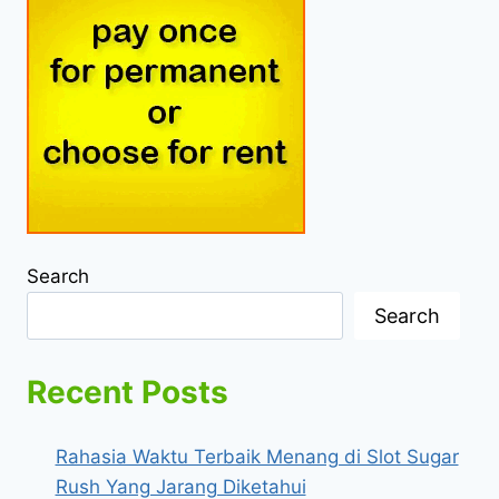
Search
Search
Recent Posts
Rahasia Waktu Terbaik Menang di Slot Sugar
Rush Yang Jarang Diketahui