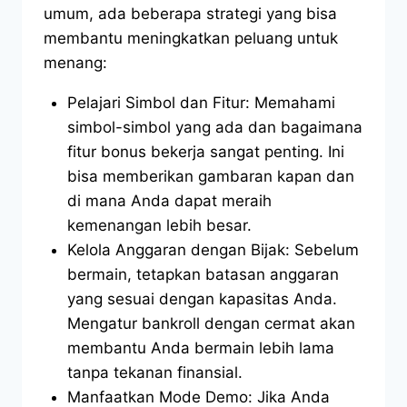
umum, ada beberapa strategi yang bisa
membantu meningkatkan peluang untuk
menang:
Pelajari Simbol dan Fitur: Memahami
simbol-simbol yang ada dan bagaimana
fitur bonus bekerja sangat penting. Ini
bisa memberikan gambaran kapan dan
di mana Anda dapat meraih
kemenangan lebih besar.
Kelola Anggaran dengan Bijak: Sebelum
bermain, tetapkan batasan anggaran
yang sesuai dengan kapasitas Anda.
Mengatur bankroll dengan cermat akan
membantu Anda bermain lebih lama
tanpa tekanan finansial.
Manfaatkan Mode Demo: Jika Anda