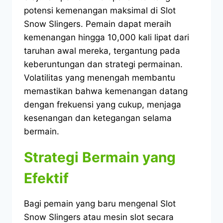
potensi kemenangan maksimal di Slot
Snow Slingers. Pemain dapat meraih
kemenangan hingga 10,000 kali lipat dari
taruhan awal mereka, tergantung pada
keberuntungan dan strategi permainan.
Volatilitas yang menengah membantu
memastikan bahwa kemenangan datang
dengan frekuensi yang cukup, menjaga
kesenangan dan ketegangan selama
bermain.
Strategi Bermain yang
Efektif
Bagi pemain yang baru mengenal Slot
Snow Slingers atau mesin slot secara