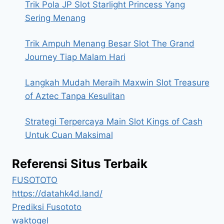
Trik Pola JP Slot Starlight Princess Yang
Sering Menang
Trik Ampuh Menang Besar Slot The Grand
Journey Tiap Malam Hari
Langkah Mudah Meraih Maxwin Slot Treasure
of Aztec Tanpa Kesulitan
Strategi Terpercaya Main Slot Kings of Cash
Untuk Cuan Maksimal
Referensi Situs Terbaik
FUSOTOTO
https://datahk4d.land/
Prediksi Fusototo
waktogel