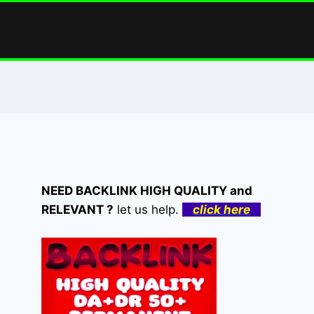
NEED BACKLINK HIGH QUALITY and
RELEVANT ?
let us help.
click here