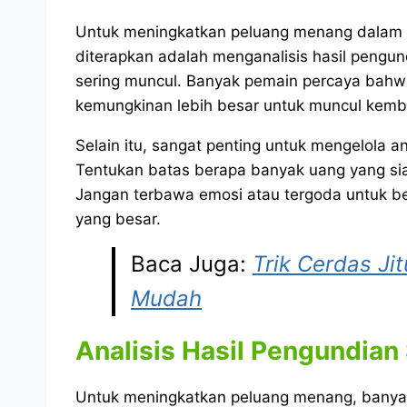
Untuk meningkatkan peluang menang dalam t
diterapkan adalah menganalisis hasil pengu
sering muncul. Banyak pemain percaya bahwa
kemungkinan lebih besar untuk muncul kemba
Selain itu, sangat penting untuk mengelola 
Tentukan batas berapa banyak uang yang sia
Jangan terbawa emosi atau tergoda untuk be
yang besar.
Baca Juga:
Trik Cerdas Ji
Mudah
Analisis Hasil Pengundia
Untuk meningkatkan peluang menang, banyak