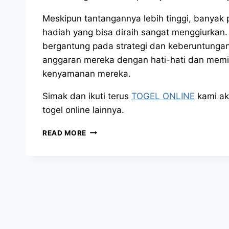
Meskipun tantangannya lebih tinggi, banyak
hadiah yang bisa diraih sangat menggiurkan
bergantung pada strategi dan keberuntunga
anggaran mereka dengan hati-hati dan memili
kenyamanan mereka.
Simak dan ikuti terus
TOGEL ONLINE
kami ak
togel online lainnya.
CARA
READ MORE
BERMAIN
DAN
DAPATKAN
KEBERUNTUNGAN
BESAR
DI
TOGEL
KAMBOJA