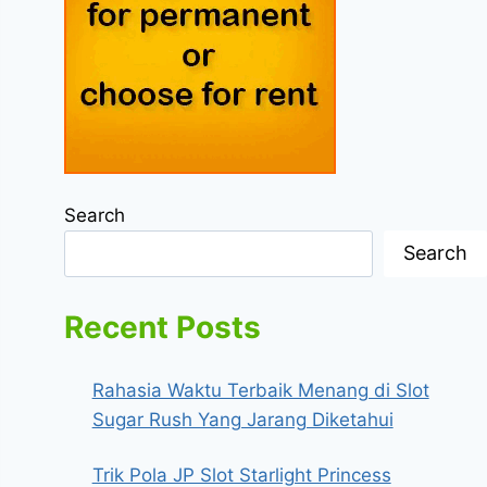
Search
Search
Recent Posts
Rahasia Waktu Terbaik Menang di Slot
Sugar Rush Yang Jarang Diketahui
Trik Pola JP Slot Starlight Princess