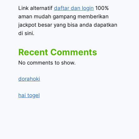
Link alternatif
daftar dan login
100%
aman mudah gampang memberikan
jackpot besar yang bisa anda dapatkan
di sini.
Recent Comments
No comments to show.
dorahoki
hai togel