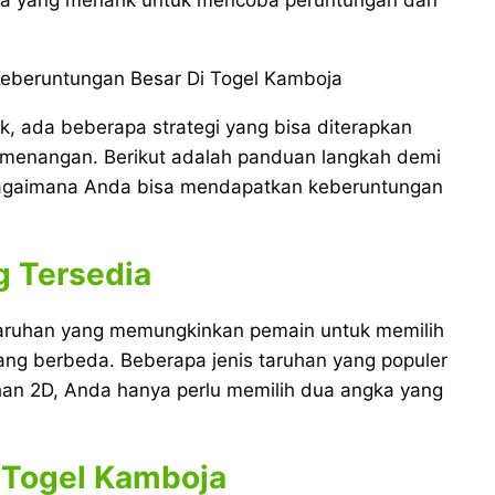
k, ada beberapa strategi yang bisa diterapkan
menangan. Berikut adalah panduan langkah demi
bagaimana Anda bisa mendapatkan keberuntungan
g Tersedia
aruhan yang memungkinkan pemain untuk memilih
ang berbeda. Beberapa jenis taruhan yang populer
han 2D, Anda hanya perlu memilih dua angka yang
n Togel Kamboja