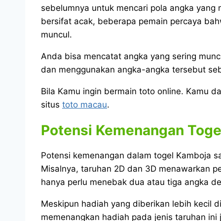
sebelumnya untuk mencari pola angka yang m
bersifat acak, beberapa pemain percaya bahw
muncul.
Anda bisa mencatat angka yang sering munc
dan menggunakan angka-angka tersebut seb
Bila Kamu ingin bermain toto online. Kamu da
situs
toto macau
.
Potensi Kemenangan Toge
Potensi kemenangan dalam togel Kamboja san
Misalnya, taruhan 2D dan 3D menawarkan pe
hanya perlu menebak dua atau tiga angka de
Meskipun hadiah yang diberikan lebih kecil 
memenangkan hadiah pada jenis taruhan ini ja