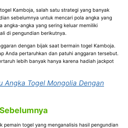
ogel Kamboja, salah satu strategi yang banyak
ndian sebelumnya untuk mencari pola angka yang
 angka-angka yang sering keluar memiliki
li di pengundian berikutnya.
anggaran dengan bijak saat bermain togel Kamboja.
p Anda pertaruhkan dan patuhi anggaran tersebut.
rtaruh lebih banyak hanya karena hadiah jackpot
tu Angka Togel Mongolia Dengan
n Sebelumnya
 pemain togel yang menganalisis hasil pengundian