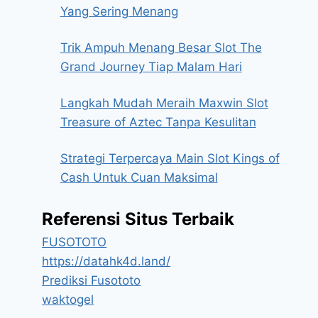
Yang Sering Menang
Trik Ampuh Menang Besar Slot The
Grand Journey Tiap Malam Hari
Langkah Mudah Meraih Maxwin Slot
Treasure of Aztec Tanpa Kesulitan
Strategi Terpercaya Main Slot Kings of
Cash Untuk Cuan Maksimal
Referensi Situs Terbaik
FUSOTOTO
https://datahk4d.land/
Prediksi Fusototo
waktogel