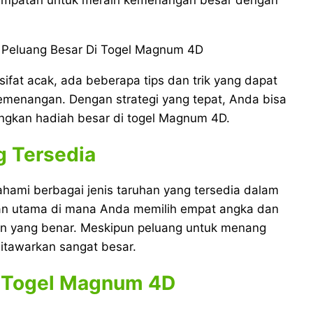
ifat acak, ada beberapa tips dan trik yang dapat
menangan. Dengan strategi yang tepat, Anda bisa
gkan hadiah besar di togel Magnum 4D.
g Tersedia
hami berbagai jenis taruhan yang tersedia dalam
han utama di mana Anda memilih empat angka dan
an yang benar. Meskipun peluang untuk menang
ditawarkan sangat besar.
n Togel Magnum 4D