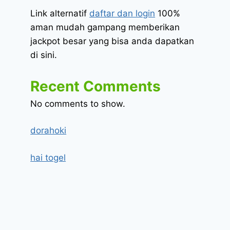
Link alternatif
daftar dan login
100%
aman mudah gampang memberikan
jackpot besar yang bisa anda dapatkan
di sini.
Recent Comments
No comments to show.
dorahoki
hai togel