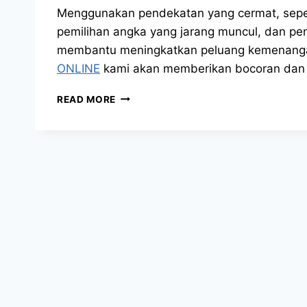
Menggunakan pendekatan yang cermat, sepert
pemilihan angka yang jarang muncul, dan pe
membantu meningkatkan peluang kemenangan
ONLINE
kami akan memberikan bocoran dan tr
TIPS
READ MORE
BERMAIN
MENDAPATKAN
PELUANG
BESAR
DI
TOGEL
MAGNUM
4D