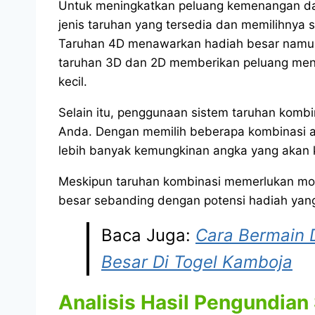
Untuk meningkatkan peluang kemenangan d
jenis taruhan yang tersedia dan memilihnya 
Taruhan 4D menawarkan hadiah besar namun 
taruhan 3D dan 2D memberikan peluang mena
kecil.
Selain itu, penggunaan sistem taruhan kom
Anda. Dengan memilih beberapa kombinasi a
lebih banyak kemungkinan angka yang akan k
Meskipun taruhan kombinasi memerlukan mod
besar sebanding dengan potensi hadiah yang
Baca Juga:
Cara Bermain 
Besar Di Togel Kamboja
Analisis Hasil Pengundia