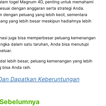
alam togel Magnum 4D, penting untuk memahami
sesuai dengan anggaran serta strategi Anda.
dengan peluang yang lebih kecil, sementara
ng yang lebih besar meskipun hadiahnya lebih
binasi juga bisa memperbesar peluang kemenangan
ngka dalam satu taruhan, Anda bisa menutupi
eluar.
al lebih besar, peluang kemenangan yang lebih
 bisa Anda raih.
Dan Dapatkan Keberuntungan
n Sebelumnya