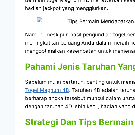
hadiah jackpot yang menggiurkan.
Namun, meskipun hasil pengundian togel bers
meningkatkan peluang Anda dalam meraih ke
mengoptimalkan kesempatan untuk memenan
Pahami Jenis Taruhan Yan
Sebelum mulai bertaruh, penting untuk mema
Togel Magnum 4D
. Taruhan 4D adalah taru
berharap angka tersebut muncul dalam urut
dengan taruhan 4D lebih kecil, hadiah yang 
Strategi Dan Tips Bermai