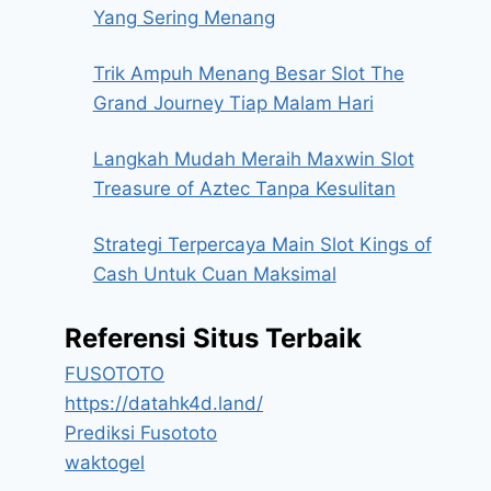
Yang Sering Menang
Trik Ampuh Menang Besar Slot The
Grand Journey Tiap Malam Hari
Langkah Mudah Meraih Maxwin Slot
Treasure of Aztec Tanpa Kesulitan
Strategi Terpercaya Main Slot Kings of
Cash Untuk Cuan Maksimal
Referensi Situs Terbaik
FUSOTOTO
https://datahk4d.land/
Prediksi Fusototo
waktogel