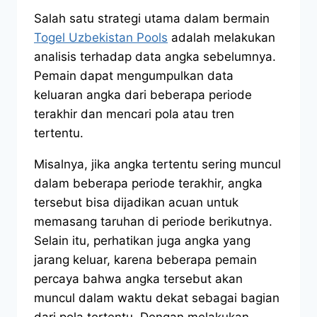
Salah satu strategi utama dalam bermain
Togel Uzbekistan Pools
adalah melakukan
analisis terhadap data angka sebelumnya.
Pemain dapat mengumpulkan data
keluaran angka dari beberapa periode
terakhir dan mencari pola atau tren
tertentu.
Misalnya, jika angka tertentu sering muncul
dalam beberapa periode terakhir, angka
tersebut bisa dijadikan acuan untuk
memasang taruhan di periode berikutnya.
Selain itu, perhatikan juga angka yang
jarang keluar, karena beberapa pemain
percaya bahwa angka tersebut akan
muncul dalam waktu dekat sebagai bagian