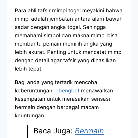
Para ahli tafsir mimpi togel meyakini bahwa
mimpi adalah jembatan antara alam bawah
sadar dengan angka togel. Sehingga
memahami simbol dan makna mimpi bisa
membantu pemain memilih angka yang
lebih akurat. Penting untuk mencatat mimpi
dengan detail agar tafsir yang dihasilkan
lebih tepat.
Bagi anda yang tertarik mencoba
keberuntungan,
obengbet
menawarkan
kesempatan untuk merasakan sensasi
bermain dengan berbagai macam
keuntungan.
Baca Juga:
Bermain