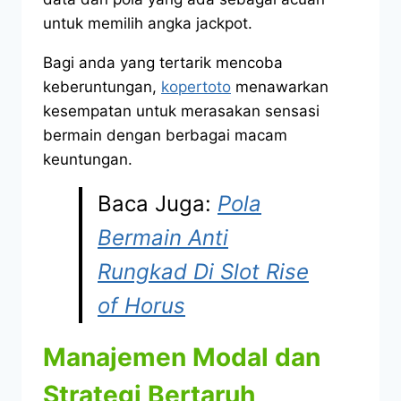
untuk memilih angka jackpot.
Bagi anda yang tertarik mencoba
keberuntungan,
kopertoto
menawarkan
kesempatan untuk merasakan sensasi
bermain dengan berbagai macam
keuntungan.
Baca Juga:
Pola
Bermain Anti
Rungkad Di Slot Rise
of Horus
Manajemen Modal dan
Strategi Bertaruh