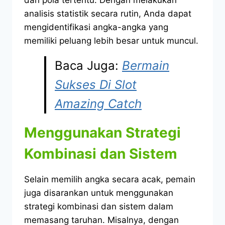
dari pola tertentu. Dengan melakukan
analisis statistik secara rutin, Anda dapat
mengidentifikasi angka-angka yang
memiliki peluang lebih besar untuk muncul.
Baca Juga:
Bermain
Sukses Di Slot
Amazing Catch
Menggunakan Strategi
Kombinasi dan Sistem
Selain memilih angka secara acak, pemain
juga disarankan untuk menggunakan
strategi kombinasi dan sistem dalam
memasang taruhan. Misalnya, dengan