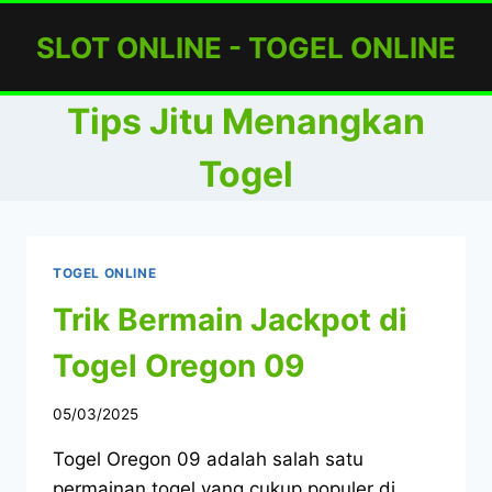
Skip
SLOT ONLINE - TOGEL ONLINE
to
content
Tips Jitu Menangkan
Togel
TOGEL ONLINE
Trik Bermain Jackpot di
Togel Oregon 09
05/03/2025
Togel Oregon 09 adalah salah satu
permainan togel yang cukup populer di