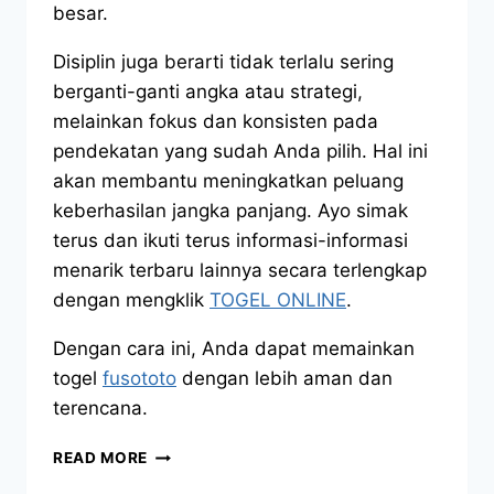
besar.
Disiplin juga berarti tidak terlalu sering
berganti-ganti angka atau strategi,
melainkan fokus dan konsisten pada
pendekatan yang sudah Anda pilih. Hal ini
akan membantu meningkatkan peluang
keberhasilan jangka panjang. Ayo simak
terus dan ikuti terus informasi-informasi
menarik terbaru lainnya secara terlengkap
dengan mengklik
TOGEL ONLINE
.
Dengan cara ini, Anda dapat memainkan
togel
fusototo
dengan lebih aman dan
terencana.
TAKTIK
READ MORE
BERMAIN