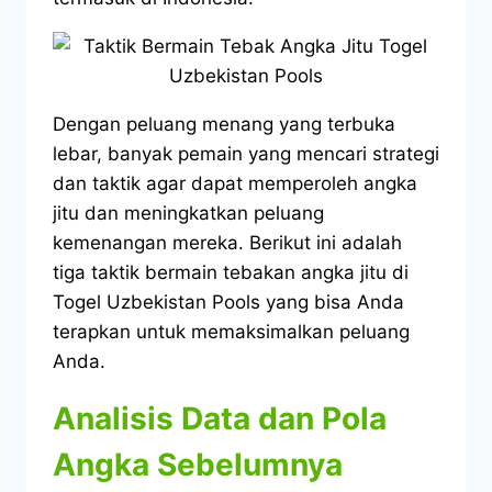
Dengan peluang menang yang terbuka
lebar, banyak pemain yang mencari strategi
dan taktik agar dapat memperoleh angka
jitu dan meningkatkan peluang
kemenangan mereka. Berikut ini adalah
tiga taktik bermain tebakan angka jitu di
Togel Uzbekistan Pools yang bisa Anda
terapkan untuk memaksimalkan peluang
Anda.
Analisis Data dan Pola
Angka Sebelumnya