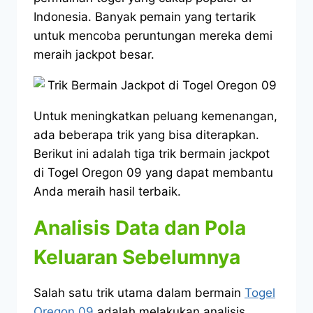
Indonesia. Banyak pemain yang tertarik
untuk mencoba peruntungan mereka demi
meraih jackpot besar.
Untuk meningkatkan peluang kemenangan,
ada beberapa trik yang bisa diterapkan.
Berikut ini adalah tiga trik bermain jackpot
di Togel Oregon 09 yang dapat membantu
Anda meraih hasil terbaik.
Analisis Data dan Pola
Keluaran Sebelumnya
Salah satu trik utama dalam bermain
Togel
Oregon 09
adalah melakukan analisis