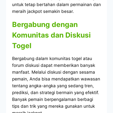
untuk tetap bertahan dalam permainan dan
meraih jackpot semakin besar.
Bergabung dengan
Komunitas dan Diskusi
Togel
Bergabung dalam komunitas togel atau
forum diskusi dapat memberikan banyak
manfaat. Melalui diskusi dengan sesama
pemain, Anda bisa mendapatkan wawasan
tentang angka-angka yang sedang tren,
prediksi, dan strategi bermain yang efektif.
Banyak pemain berpengalaman berbagi
tips dan trik yang mereka gunakan untuk