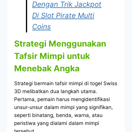
Dengan Trik Jackpot
Di Slot Pirate Multi
Coins
Strategi Menggunakan
Tafsir Mimpi untuk
Menebak Angka
Strategi bermain tafsir mimpi di togel Swiss
3D melibatkan dua langkah utama.
Pertama, pemain harus mengidentifikasi
unsur-unsur dalam mimpi yang signifikan,
seperti binatang, benda, warna, atau
peristiwa yang dialami dalam mimpi
tersebut.