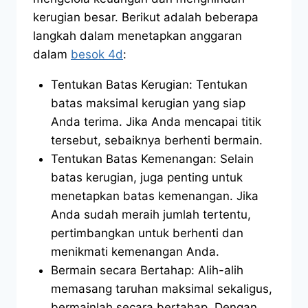
kerugian besar. Berikut adalah beberapa
langkah dalam menetapkan anggaran
dalam
besok 4d
:
Tentukan Batas Kerugian: Tentukan
batas maksimal kerugian yang siap
Anda terima. Jika Anda mencapai titik
tersebut, sebaiknya berhenti bermain.
Tentukan Batas Kemenangan: Selain
batas kerugian, juga penting untuk
menetapkan batas kemenangan. Jika
Anda sudah meraih jumlah tertentu,
pertimbangkan untuk berhenti dan
menikmati kemenangan Anda.
Bermain secara Bertahap: Alih-alih
memasang taruhan maksimal sekaligus,
bermainlah secara bertahap. Dengan