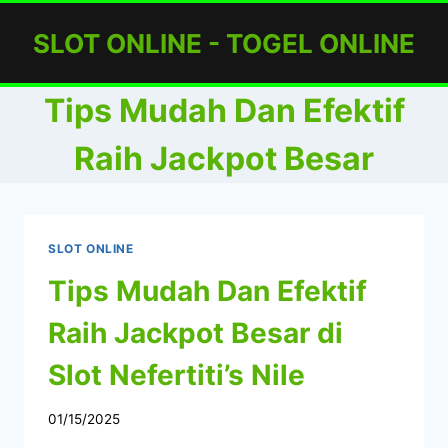
Skip
SLOT ONLINE - TOGEL ONLINE
to
content
Tips Mudah Dan Efektif
Raih Jackpot Besar
SLOT ONLINE
Tips Mudah Dan Efektif
Raih Jackpot Besar di
Slot Nefertiti’s Nile
01/15/2025