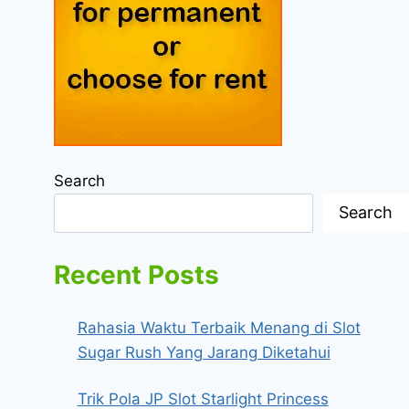
Search
Search
Recent Posts
Rahasia Waktu Terbaik Menang di Slot
Sugar Rush Yang Jarang Diketahui
Trik Pola JP Slot Starlight Princess