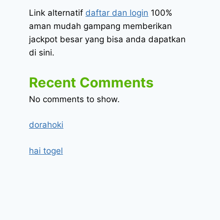
Link alternatif
daftar dan login
100%
aman mudah gampang memberikan
jackpot besar yang bisa anda dapatkan
di sini.
Recent Comments
No comments to show.
dorahoki
hai togel