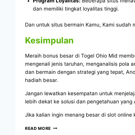
Program Loyalitas:
Beberapa situs menaw
dan memiliki tingkat loyalitas tinggi.
Dan untuk situs bermain Kamu, Kami sudah 
Kesimpulan
Meraih bonus besar di Togel Ohio Mid memb
mengenali jenis taruhan, menganalisis pola
dan bermain dengan strategi yang tepat, A
hadiah besar.
Jangan lewatkan kesempatan untuk menjelaja
lebih dekat ke solusi dan pengetahuan yan
Jika kalian ingin menang besar di slot online 
TIPS
READ MORE
TERBAIK