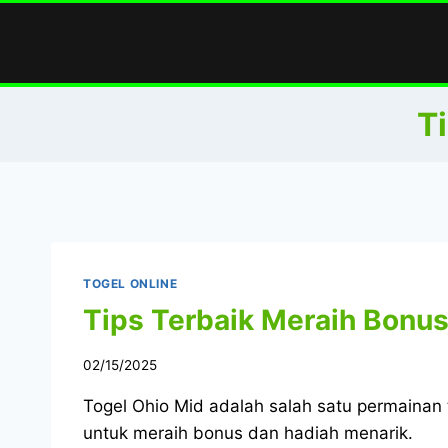
Skip
to
content
T
TOGEL ONLINE
Tips Terbaik Meraih Bonus
02/15/2025
Togel Ohio Mid adalah salah satu permainan
untuk meraih bonus dan hadiah menarik.