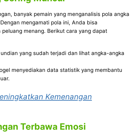
ngan, banyak pemain yang menganalisis pola angka
 Dengan mengamati pola ini, Anda bisa
 peluang menang. Berikut cara yang dapat
 undian yang sudah terjadi dan lihat angka-angka
ogel menyediakan data statistik yang membantu
uar.
 Meningkatkan Kemenangan
angan Terbawa Emosi