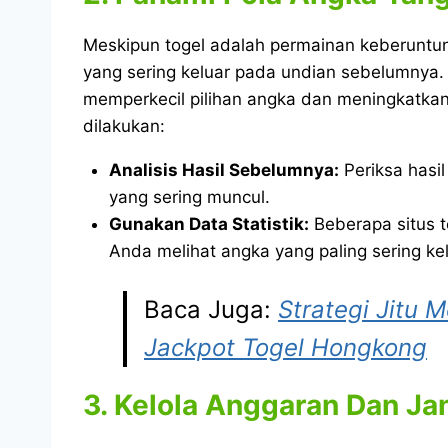
Meskipun togel adalah permainan keberuntu
yang sering keluar pada undian sebelumnya.
memperkecil pilihan angka dan meningkatkan
dilakukan:
Analisis Hasil Sebelumnya:
Periksa hasil
yang sering muncul.
Gunakan Data Statistik:
Beberapa situs t
Anda melihat angka yang paling sering kel
Baca Juga:
Strategi Jitu
Jackpot Togel Hongkong
3.
Kelola Anggaran Dan J