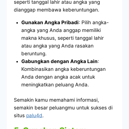
seperti tanggal lahir atau angka yang
dianggap membawa keberuntungan.
Gunakan Angka Pribadi
: Pilih angka-
angka yang Anda anggap memiliki
makna khusus, seperti tanggal lahir
atau angka yang Anda rasakan
beruntung.
Gabungkan dengan Angka Lain
:
Kombinasikan angka keberuntungan
Anda dengan angka acak untuk
meningkatkan peluang Anda.
Semakin kamu memahami informasi,
semakin besar peluangmu untuk sukses di
situs
palu4d
.