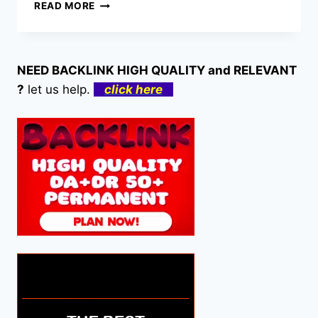
TIPS
READ MORE
MEMILIH
ANGKA
JITU
DI
NEED BACKLINK HIGH QUALITY and RELEVANT
TOGEL
?
let us help.
click here
ANGOLA