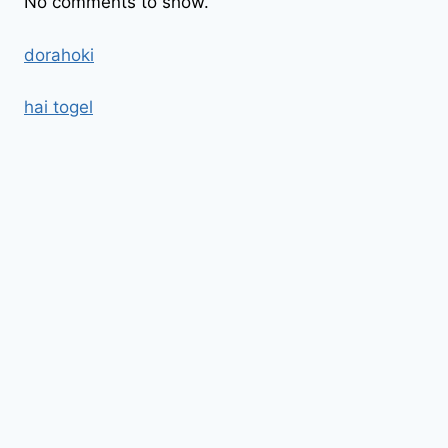
No comments to show.
dorahoki
hai togel
© 2026 SLOT ONLINE - TOGEL ONLINE -
WordPress Theme by
Kadence WP