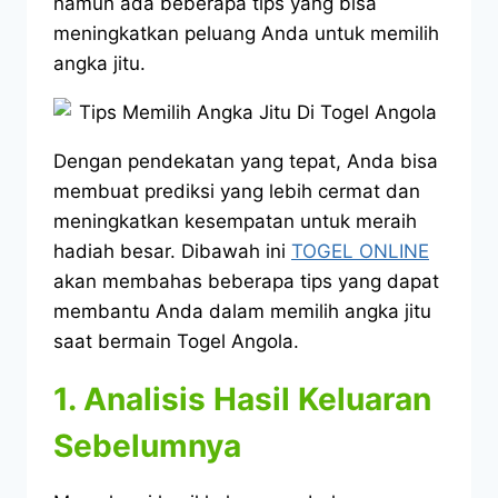
namun ada beberapa tips yang bisa
meningkatkan peluang Anda untuk memilih
angka jitu.
Dengan pendekatan yang tepat, Anda bisa
membuat prediksi yang lebih cermat dan
meningkatkan kesempatan untuk meraih
hadiah besar. Dibawah ini
TOGEL ONLINE
akan membahas beberapa tips yang dapat
membantu Anda dalam memilih angka jitu
saat bermain Togel Angola.
1.
Analisis Hasil Keluaran
Sebelumnya