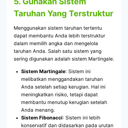
5.
Gunakan Sistem
Taruhan Yang Terstruktur
Menggunakan sistem taruhan tertentu
dapat membantu Anda lebih terstruktur
dalam memilih angka dan mengelola
taruhan Anda. Salah satu sistem yang
sering digunakan adalah sistem Martingale.
Sistem Martingale
: Sistem ini
melibatkan menggandakan taruhan
Anda setelah setiap kerugian. Hal ini
meningkatkan risiko, tetapi dapat
membantu menutup kerugian setelah
Anda menang.
Sistem Fibonacci
: Sistem ini lebih
konservatif dan didasarkan pada urutan