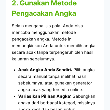
2.
Gunakan Metode
Pengacakan Angka
Selain menganalisis pola, Anda bisa
mencoba menggunakan metode
pengacakan angka. Metode ini
memungkinkan Anda untuk memilih angka
secara acak tanpa terpengaruh oleh hasil
keluaran sebelumnya.
Acak Angka Anda Sendiri
: Pilih angka
secara manual tanpa melihat hasil
sebelumnya, atau gunakan generator
angka acak yang tersedia online.
Variasikan Pilihan Angka
: Gabungkan
angka dari berbagai kategori, misalnya
angka kecil dan besar, untuk