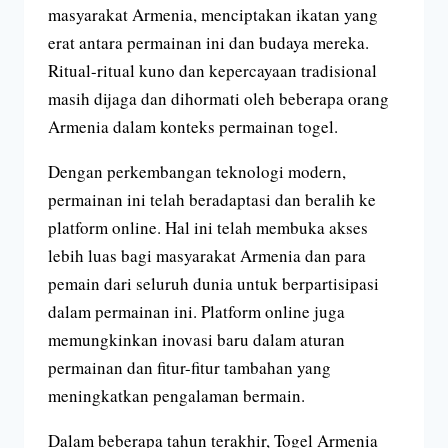
masyarakat Armenia, menciptakan ikatan yang
erat antara permainan ini dan budaya mereka.
Ritual-ritual kuno dan kepercayaan tradisional
masih dijaga dan dihormati oleh beberapa orang
Armenia dalam konteks permainan togel.
Dengan perkembangan teknologi modern,
permainan ini telah beradaptasi dan beralih ke
platform online. Hal ini telah membuka akses
lebih luas bagi masyarakat Armenia dan para
pemain dari seluruh dunia untuk berpartisipasi
dalam permainan ini. Platform online juga
memungkinkan inovasi baru dalam aturan
permainan dan fitur-fitur tambahan yang
meningkatkan pengalaman bermain.
Dalam beberapa tahun terakhir, Togel Armenia