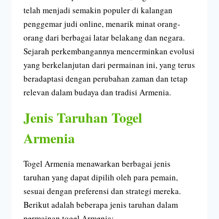
telah menjadi semakin populer di kalangan
penggemar judi online, menarik minat orang-
orang dari berbagai latar belakang dan negara.
Sejarah perkembangannya mencerminkan evolusi
yang berkelanjutan dari permainan ini, yang terus
beradaptasi dengan perubahan zaman dan tetap
relevan dalam budaya dan tradisi Armenia.
Jenis Taruhan Togel
Armenia
Togel Armenia menawarkan berbagai jenis
taruhan yang dapat dipilih oleh para pemain,
sesuai dengan preferensi dan strategi mereka.
Berikut adalah beberapa jenis taruhan dalam
permainan togel Armenia: