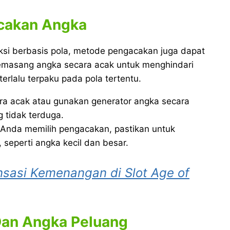
cakan Angka
si berbasis pola, metode pengacakan juga dapat
memasang angka secara acak untuk menghindari
 terlalu terpaku pada pola tertentu.
ara acak atau gunakan generator angka secara
 tidak terduga.
a Anda memilih pengacakan, pastikan untuk
seperti angka kecil dan besar.
sasi Kemenangan di Slot Age of
Dan Angka Peluang