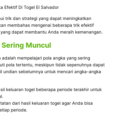
 trik dan strategi yang dapat meningkatkan
an membahas mengenai beberapa trik efektif
r yang dapat membantu Anda meraih kemenangan.
 Sering Muncul
an adalah mempelajari pola angka yang sering
uti pola tertentu, meskipun tidak sepenuhnya dapat
sil undian sebelumnya untuk mencari angka-angka
sil keluaran togel beberapa periode terakhir untuk
l.
atatan dari hasil keluaran togel agar Anda bisa
tiap periode.