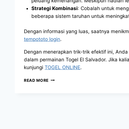
peluang kemenangan. Meskipun hadiah leb
Strategi Kombinasi
: Cobalah untuk mengo
beberapa sistem taruhan untuk meningka
Dengan informasi yang luas, saatnya menik
tempototo login
.
Dengan menerapkan trik-trik efektif ini, A
dalam permainan Togel El Salvador. Jika kalia
kunjungi
TOGEL ONLINE
.
TRIK
READ MORE
MEMASANG
ANGKA
EFEKTIF
DI
TOGEL
EL
SALVADOR