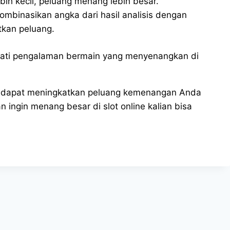
ih kecil, peluang menang lebih besar.
mbinasikan angka dari hasil analisis dengan
tkan peluang.
mati pengalaman bermain yang menyenangkan di
nda dapat meningkatkan peluang kemenangan Anda
n ingin menang besar di slot online kalian bisa