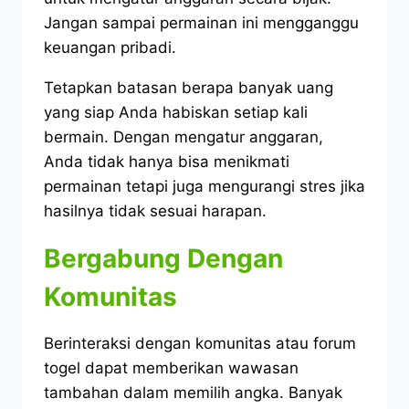
Jangan sampai permainan ini mengganggu
keuangan pribadi.
Tetapkan batasan berapa banyak uang
yang siap Anda habiskan setiap kali
bermain. Dengan mengatur anggaran,
Anda tidak hanya bisa menikmati
permainan tetapi juga mengurangi stres jika
hasilnya tidak sesuai harapan.
Bergabung Dengan
Komunitas
Berinteraksi dengan komunitas atau forum
togel dapat memberikan wawasan
tambahan dalam memilih angka. Banyak