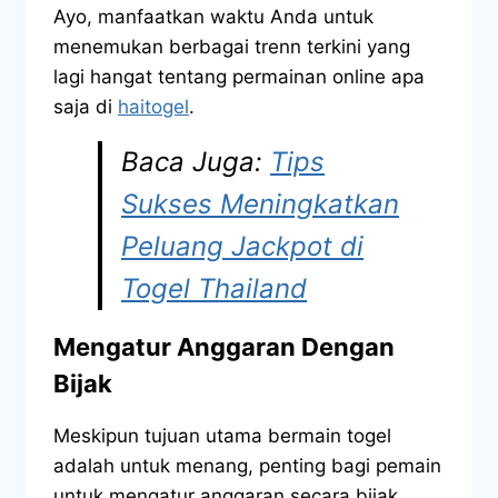
Ayo, manfaatkan waktu Anda untuk
menemukan berbagai trenn terkini yang
lagi hangat tentang permainan online apa
saja di
haitogel
.
Baca Juga:
Tips
Sukses Meningkatkan
Peluang Jackpot di
Togel Thailand
Mengatur Anggaran Dengan
Bijak
Meskipun tujuan utama bermain togel
adalah untuk menang, penting bagi pemain
untuk mengatur anggaran secara bijak.