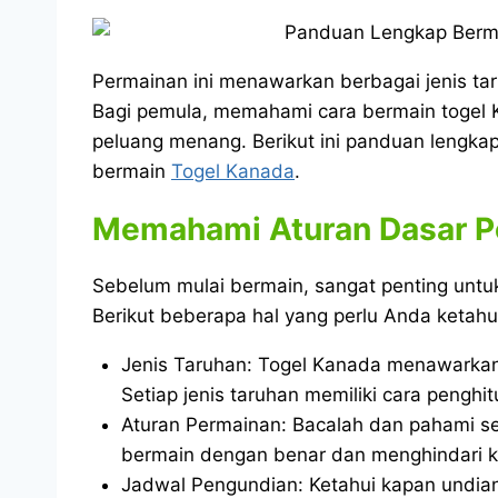
Permainan ini menawarkan berbagai jenis ta
Bagi pemula, memahami cara bermain togel 
peluang menang. Berikut ini panduan lengk
bermain
Togel Kanada
.
Memahami Aturan Dasar P
Sebelum mulai bermain, sangat penting unt
Berikut beberapa hal yang perlu Anda ketahu
Jenis Taruhan: Togel Kanada menawarkan b
Setiap jenis taruhan memiliki cara peng
Aturan Permainan: Bacalah dan pahami s
bermain dengan benar dan menghindari k
Jadwal Pengundian: Ketahui kapan undian