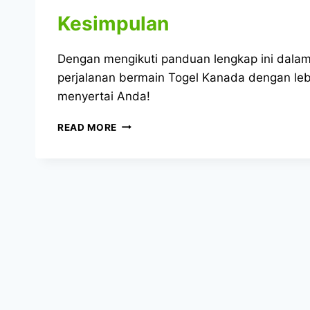
Kesimpulan
Dengan mengikuti panduan lengkap ini dala
perjalanan bermain Togel Kanada dengan leb
menyertai Anda!
PANDUAN
READ MORE
LENGKAP
BERMAIN
TOGEL
KANADA
UNTUK
PEMULA