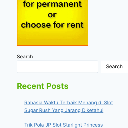
Search
Search
Recent Posts
Rahasia Waktu Terbaik Menang di Slot
Sugar Rush Yang Jarang Diketahui
Trik Pola JP Slot Starlight Princess