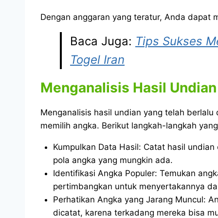
Dengan anggaran yang teratur, Anda dapat m
Baca Juga:
Tips Sukses M
Togel Iran
Menganalisis Hasil Undia
Menganalisis hasil undian yang telah berla
memilih angka. Berikut langkah-langkah yang
Kumpulkan Data Hasil: Catat hasil undia
pola angka yang mungkin ada.
Identifikasi Angka Populer: Temukan ang
pertimbangkan untuk menyertakannya da
Perhatikan Angka yang Jarang Muncul: An
dicatat, karena terkadang mereka bisa m