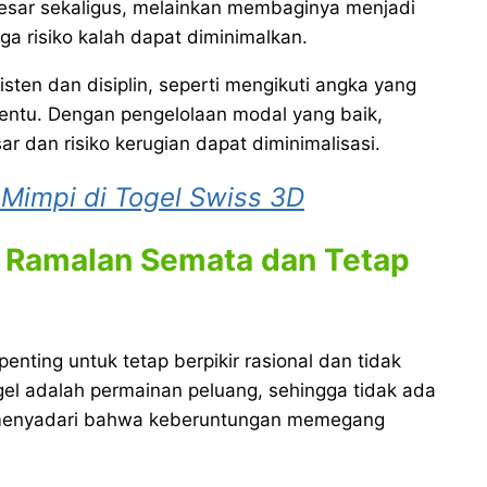
esar sekaligus, melainkan membaginya menjadi
ga risiko kalah dapat diminimalkan.
sisten dan disiplin, seperti mengikuti angka yang
tentu. Dengan pengelolaan modal yang baik,
r dan risiko kerugian dapat diminimalisasi.
 Mimpi di Togel Swiss 3D
 Ramalan Semata dan Tetap
enting untuk tetap berpikir rasional dan tidak
gel adalah permainan peluang, sehingga tidak ada
 menyadari bahwa keberuntungan memegang