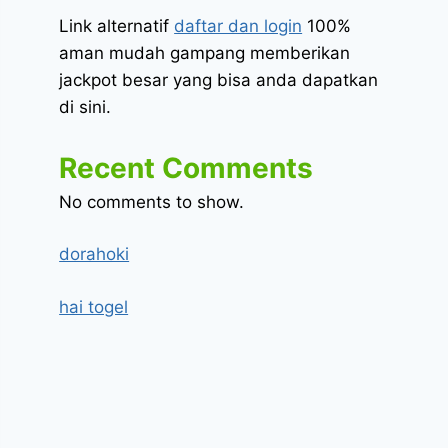
Link alternatif
daftar dan login
100%
aman mudah gampang memberikan
jackpot besar yang bisa anda dapatkan
di sini.
Recent Comments
No comments to show.
dorahoki
hai togel