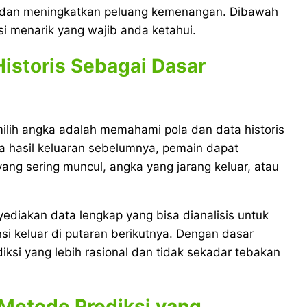
itu dan meningkatkan peluang kemenangan. Dibawah
 menarik yang wajib anda ketahui.
istoris Sebagai Dasar
lih angka adalah memahami pola dan data historis
ta hasil keluaran sebelumnya, pemain dapat
 yang sering muncul, angka yang jarang keluar, atau
nyediakan data lengkap yang bisa dianalisis untuk
 keluar di putaran berikutnya. Dengan dasar
iksi yang lebih rasional dan tidak sekadar tebakan
etode Prediksi yang