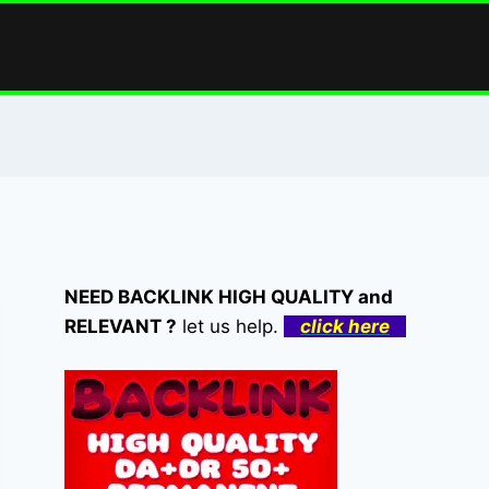
NEED BACKLINK HIGH QUALITY and
RELEVANT ?
let us help.
click here