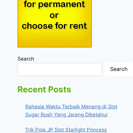
Search
Search
Recent Posts
Rahasia Waktu Terbaik Menang di Slot
Sugar Rush Yang Jarang Diketahui
Trik Pola JP Slot Starlight Princess