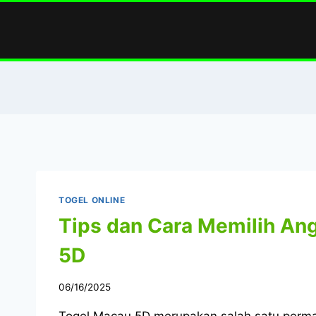
Skip
to
content
TOGEL ONLINE
Tips dan Cara Memilih An
5D
06/16/2025
Togel Macau 5D merupakan salah satu permai