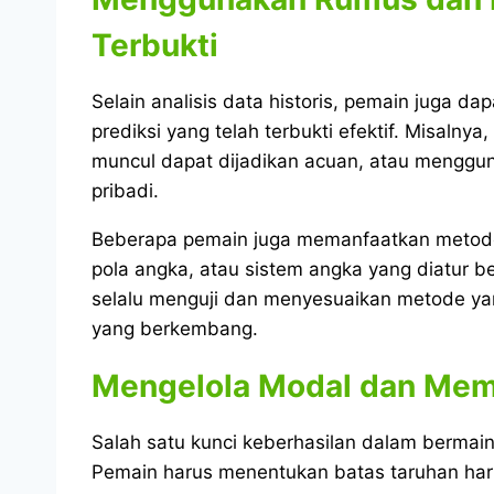
Terbukti
Selain analisis data historis, pemain juga 
prediksi yang telah terbukti efektif. Misaln
muncul dapat dijadikan acuan, atau menggu
pribadi.
Beberapa pemain juga memanfaatkan metode
pola angka, atau sistem angka yang diatur b
selalu menguji dan menyesuaikan metode ya
yang berkembang.
Mengelola Modal dan Memb
Salah satu kunci keberhasilan dalam bermain
Pemain harus menentukan batas taruhan har