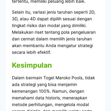
tertentu, memiliki peluang lebih baik.
Selain itu, variasi jenis taruhan seperti 2D,
3D, atau 4D dapat dipilih sesuai dengan
tingkat risiko dan modal yang dimiliki.
Melakukan riset tentang pola pengeluaran
dan cermat dalam memilih jenis taruhan
akan membantu Anda mengatur strategi
secara lebih efektif.
Kesimpulan
Dalam bermain Togel Maroko Pools, tidak
ada strategi yang bisa menjamin
kemenangan 100%. Namun, dengan
memahami data historis, menerapkan
metode perhitungan, mengelola modal