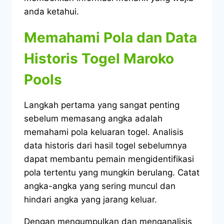
anda ketahui.
Memahami Pola dan Data
Historis Togel Maroko
Pools
Langkah pertama yang sangat penting
sebelum memasang angka adalah
memahami pola keluaran togel. Analisis
data historis dari hasil togel sebelumnya
dapat membantu pemain mengidentifikasi
pola tertentu yang mungkin berulang. Catat
angka-angka yang sering muncul dan
hindari angka yang jarang keluar.
Dengan mengumpulkan dan menganalisis