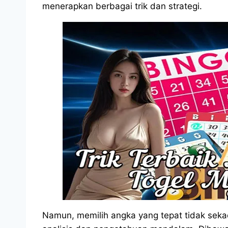
menerapkan berbagai trik dan strategi.
Namun, memilih angka yang tepat tidak sek