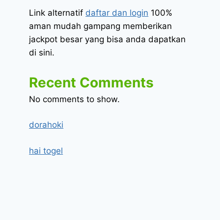
Link alternatif
daftar dan login
100%
aman mudah gampang memberikan
jackpot besar yang bisa anda dapatkan
di sini.
Recent Comments
No comments to show.
dorahoki
hai togel