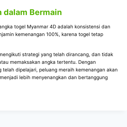
n dalam Bermain
h angka togel Myanmar 4D adalah konsistensi dan
njamin kemenangan 100%, karena togel tetap
 mengikuti strategi yang telah dirancang, dan tidak
 atau memaksakan angka tertentu. Dengan
 telah dipelajari, peluang meraih kemenangan akan
l menjadi lebih menyenangkan dan bertanggung