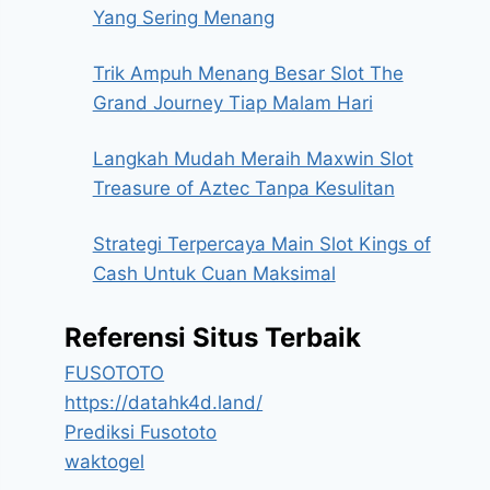
Yang Sering Menang
Trik Ampuh Menang Besar Slot The
Grand Journey Tiap Malam Hari
Langkah Mudah Meraih Maxwin Slot
Treasure of Aztec Tanpa Kesulitan
Strategi Terpercaya Main Slot Kings of
Cash Untuk Cuan Maksimal
Referensi Situs Terbaik
FUSOTOTO
https://datahk4d.land/
Prediksi Fusototo
waktogel