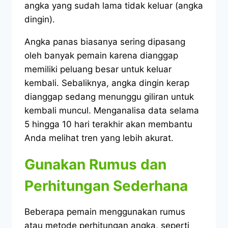
angka yang sudah lama tidak keluar (angka
dingin).
Angka panas biasanya sering dipasang
oleh banyak pemain karena dianggap
memiliki peluang besar untuk keluar
kembali. Sebaliknya, angka dingin kerap
dianggap sedang menunggu giliran untuk
kembali muncul. Menganalisa data selama
5 hingga 10 hari terakhir akan membantu
Anda melihat tren yang lebih akurat.
Gunakan Rumus dan
Perhitungan Sederhana
Beberapa pemain menggunakan rumus
atau metode perhitungan angka, seperti