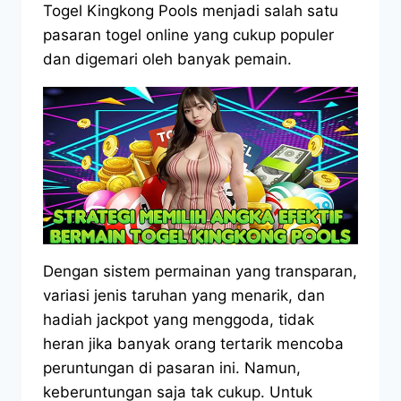
Togel Kingkong Pools menjadi salah satu
pasaran togel online yang cukup populer
dan digemari oleh banyak pemain.
Dengan sistem permainan yang transparan,
variasi jenis taruhan yang menarik, dan
hadiah jackpot yang menggoda, tidak
heran jika banyak orang tertarik mencoba
peruntungan di pasaran ini. Namun,
keberuntungan saja tak cukup. Untuk