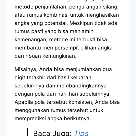
metode penjumlahan, pengurangan silang,
atau rumus kombinasi untuk menghasilkan
angka yang potensial. Meskipun tidak ada
rumus pasti yang bisa menjamin
kemenangan, metode ini terbukti bisa
membantu mempersempit pilihan angka
dari ribuan kemungkinan.
Misalnya, Anda bisa menjumlahkan dua
digit terakhir dari hasil keluaran
sebelumnya dan membandingkannya
dengan pola dari hari-hari sebelumnya.
Apabila pola tersebut konsisten, Anda bisa
menggunakan rumus tersebut untuk
memprediksi angka berikutnya.
Baca Juga:
Tips