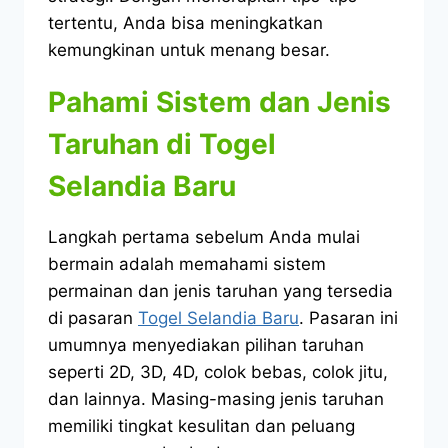
tertentu, Anda bisa meningkatkan
kemungkinan untuk menang besar.
Pahami Sistem dan Jenis
Taruhan di Togel
Selandia Baru
Langkah pertama sebelum Anda mulai
bermain adalah memahami sistem
permainan dan jenis taruhan yang tersedia
di pasaran
Togel Selandia Baru
. Pasaran ini
umumnya menyediakan pilihan taruhan
seperti 2D, 3D, 4D, colok bebas, colok jitu,
dan lainnya. Masing-masing jenis taruhan
memiliki tingkat kesulitan dan peluang