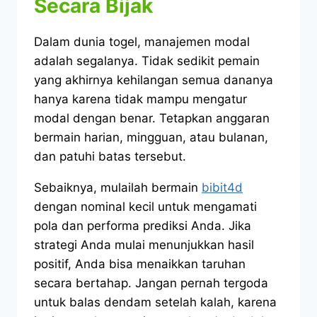
Secara Bijak
Dalam dunia togel, manajemen modal
adalah segalanya. Tidak sedikit pemain
yang akhirnya kehilangan semua dananya
hanya karena tidak mampu mengatur
modal dengan benar. Tetapkan anggaran
bermain harian, mingguan, atau bulanan,
dan patuhi batas tersebut.
Sebaiknya, mulailah bermain
bibit4d
dengan nominal kecil untuk mengamati
pola dan performa prediksi Anda. Jika
strategi Anda mulai menunjukkan hasil
positif, Anda bisa menaikkan taruhan
secara bertahap. Jangan pernah tergoda
untuk balas dendam setelah kalah, karena