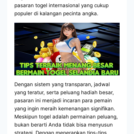
pasaran togel internasional yang cukup
populer di kalangan pecinta angka.
Dengan sistem yang transparan, jadwal
yang teratur, serta peluang hadiah besar,
pasaran ini menjadi incaran para pemain
yang ingin meraih kemenangan signifikan.
Meskipun togel adalah permainan peluang,
bukan berarti Anda tidak bisa menyusun
strategi. Dengan menerapkan tips-tips