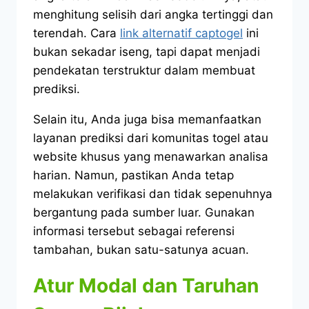
menghitung selisih dari angka tertinggi dan
terendah. Cara
link alternatif captogel
ini
bukan sekadar iseng, tapi dapat menjadi
pendekatan terstruktur dalam membuat
prediksi.
Selain itu, Anda juga bisa memanfaatkan
layanan prediksi dari komunitas togel atau
website khusus yang menawarkan analisa
harian. Namun, pastikan Anda tetap
melakukan verifikasi dan tidak sepenuhnya
bergantung pada sumber luar. Gunakan
informasi tersebut sebagai referensi
tambahan, bukan satu-satunya acuan.
Atur Modal dan Taruhan