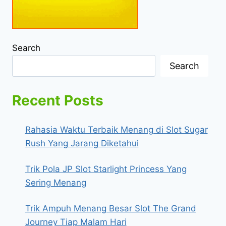
Search
Search
Recent Posts
Rahasia Waktu Terbaik Menang di Slot Sugar
Rush Yang Jarang Diketahui
Trik Pola JP Slot Starlight Princess Yang
Sering Menang
Trik Ampuh Menang Besar Slot The Grand
Journey Tiap Malam Hari