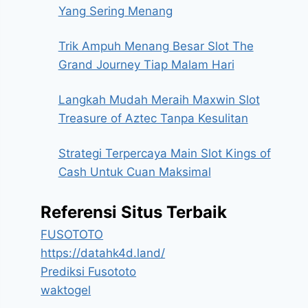
Yang Sering Menang
Trik Ampuh Menang Besar Slot The
Grand Journey Tiap Malam Hari
Langkah Mudah Meraih Maxwin Slot
Treasure of Aztec Tanpa Kesulitan
Strategi Terpercaya Main Slot Kings of
Cash Untuk Cuan Maksimal
Referensi Situs Terbaik
FUSOTOTO
https://datahk4d.land/
Prediksi Fusototo
waktogel