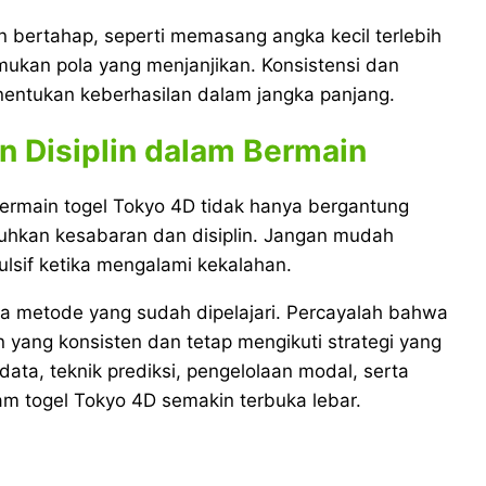
bertahap, seperti memasang angka kecil terlebih
ukan pola yang menjanjikan. Konsistensi dan
nentukan keberhasilan dalam jangka panjang.
 Disiplin dalam Bermain
bermain togel Tokyo 4D tidak hanya bergantung
tuhkan kesabaran dan disiplin. Jangan mudah
lsif ketika mengalami kekalahan.
a metode yang sudah dipelajari. Percayalah bahwa
yang konsisten dan tetap mengikuti strategi yang
ata, teknik prediksi, pengelolaan modal, serta
m togel Tokyo 4D semakin terbuka lebar.