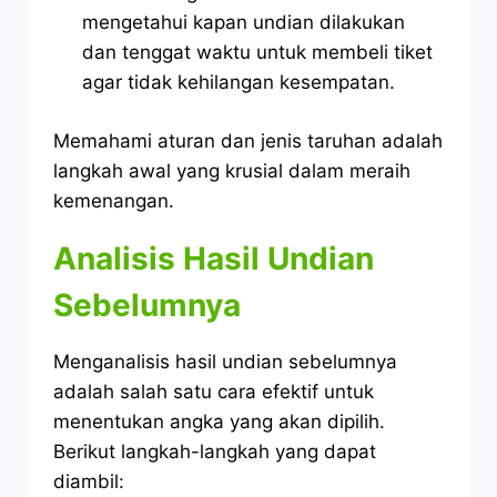
mengetahui kapan undian dilakukan
dan tenggat waktu untuk membeli tiket
agar tidak kehilangan kesempatan.
Memahami aturan dan jenis taruhan adalah
langkah awal yang krusial dalam meraih
kemenangan.
Analisis Hasil Undian
Sebelumnya
Menganalisis hasil undian sebelumnya
adalah salah satu cara efektif untuk
menentukan angka yang akan dipilih.
Berikut langkah-langkah yang dapat
diambil: