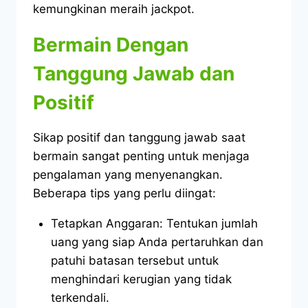
kemungkinan meraih jackpot.
Bermain Dengan
Tanggung Jawab dan
Positif
Sikap positif dan tanggung jawab saat
bermain sangat penting untuk menjaga
pengalaman yang menyenangkan.
Beberapa tips yang perlu diingat:
Tetapkan Anggaran: Tentukan jumlah
uang yang siap Anda pertaruhkan dan
patuhi batasan tersebut untuk
menghindari kerugian yang tidak
terkendali.