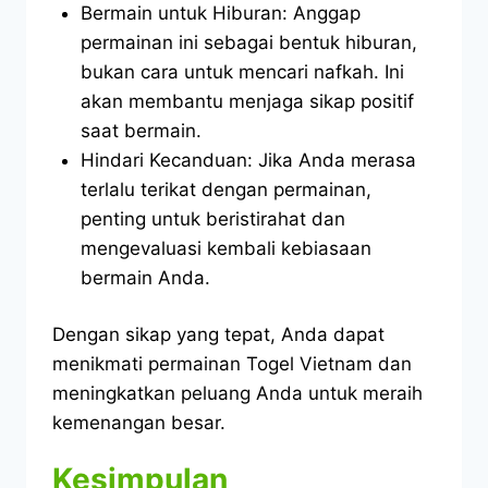
Bermain untuk Hiburan: Anggap
permainan ini sebagai bentuk hiburan,
bukan cara untuk mencari nafkah. Ini
akan membantu menjaga sikap positif
saat bermain.
Hindari Kecanduan: Jika Anda merasa
terlalu terikat dengan permainan,
penting untuk beristirahat dan
mengevaluasi kembali kebiasaan
bermain Anda.
Dengan sikap yang tepat, Anda dapat
menikmati permainan Togel Vietnam dan
meningkatkan peluang Anda untuk meraih
kemenangan besar.
Kesimpulan