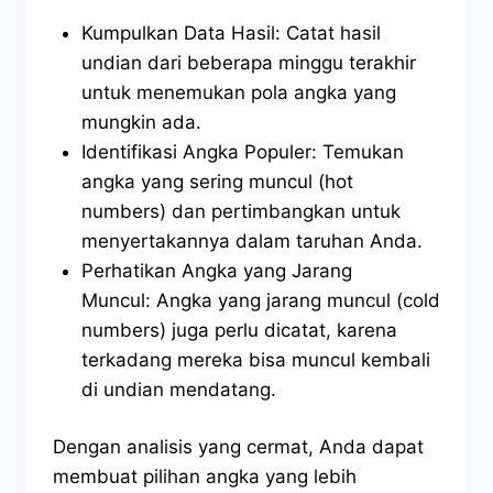
Kumpulkan Data Hasil: Catat hasil
undian dari beberapa minggu terakhir
untuk menemukan pola angka yang
mungkin ada.
Identifikasi Angka Populer: Temukan
angka yang sering muncul (hot
numbers) dan pertimbangkan untuk
menyertakannya dalam taruhan Anda.
Perhatikan Angka yang Jarang
Muncul: Angka yang jarang muncul (cold
numbers) juga perlu dicatat, karena
terkadang mereka bisa muncul kembali
di undian mendatang.
Dengan analisis yang cermat, Anda dapat
membuat pilihan angka yang lebih