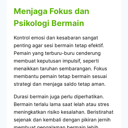
Menjaga Fokus dan
Psikologi Bermain
Kontrol emosi dan kesabaran sangat
penting agar sesi bermain tetap efektif.
Pemain yang terburu-buru cenderung
membuat keputusan impulsif, seperti
menaikkan taruhan sembarangan. Fokus
membantu pemain tetap bermain sesuai
strategi dan menjaga saldo tetap aman.
Durasi bermain juga perlu diperhatikan.
Bermain terlalu lama saat lelah atau stres
meningkatkan risiko kesalahan. Beristirahat
sejenak dan kembali dengan pikiran jernih
membuat pengalaman bermain lebih