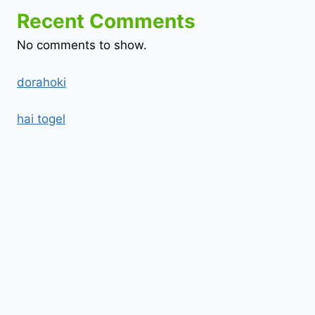
Recent Comments
No comments to show.
dorahoki
hai togel