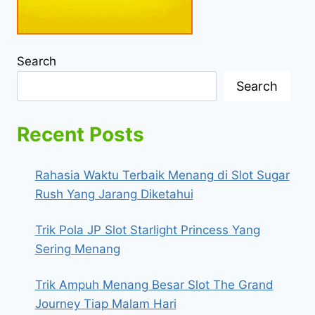
Search
Search
Recent Posts
Rahasia Waktu Terbaik Menang di Slot Sugar
Rush Yang Jarang Diketahui
Trik Pola JP Slot Starlight Princess Yang
Sering Menang
Trik Ampuh Menang Besar Slot The Grand
Journey Tiap Malam Hari