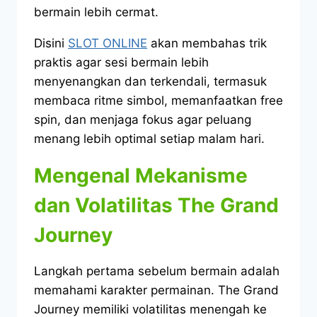
bermain lebih cermat.
Disini
SLOT ONLINE
akan membahas trik
praktis agar sesi bermain lebih
menyenangkan dan terkendali, termasuk
membaca ritme simbol, memanfaatkan free
spin, dan menjaga fokus agar peluang
menang lebih optimal setiap malam hari.
Mengenal Mekanisme
dan Volatilitas The Grand
Journey
Langkah pertama sebelum bermain adalah
memahami karakter permainan. The Grand
Journey memiliki volatilitas menengah ke