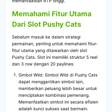
memanfaatkan RTP tinggi.
Memahami Fitur Utama
Dari Slot Pushy Cats
Sebelum masuk ke dalam strategi
permainan, penting untuk memahami fitur-
fitur utama yang ditawarkan oleh slot
Pushy Cats. Slot ini memiliki struktur 5 reel
dan 3 row dengan 20 paylines:
Simbol Wild: Simbol Wild di Pushy Cats
dapat menggantikan simbol lain,
memberikan peluang lebih besar untuk
menciptakan kombinasi pemenang.
Memanfaatkan simbol ini secara efisien
adalah kunci sukses saat bermain.