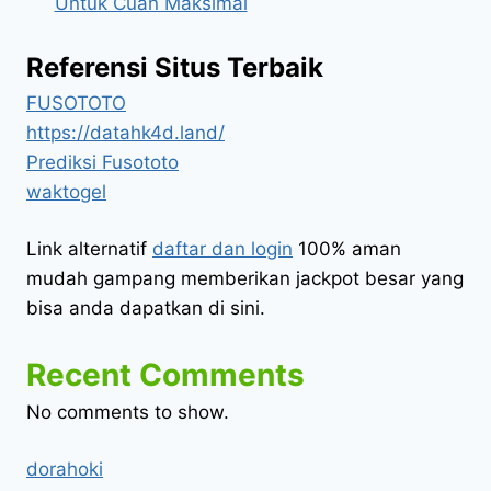
Untuk Cuan Maksimal
Referensi Situs Terbaik
FUSOTOTO
https://datahk4d.land/
Prediksi Fusototo
waktogel
Link alternatif
daftar dan login
100% aman
mudah gampang memberikan jackpot besar yang
bisa anda dapatkan di sini.
Recent Comments
No comments to show.
dorahoki