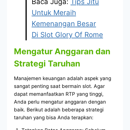
Baca Juga:
Tips Jitu
Untuk Meraih
Kemenangan Besar
Di Slot Glory Of Rome
Mengatur Anggaran dan
Strategi Taruhan
Manajemen keuangan adalah aspek yang
sangat penting saat bermain slot. Agar
dapat memanfaatkan RTP yang tinggi,
Anda perlu mengatur anggaran dengan
baik. Berikut adalah beberapa strategi
taruhan yang bisa Anda terapkan: