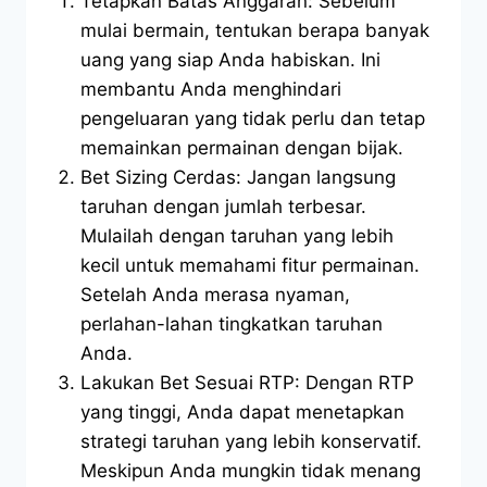
Tetapkan Batas Anggaran: Sebelum
mulai bermain, tentukan berapa banyak
uang yang siap Anda habiskan. Ini
membantu Anda menghindari
pengeluaran yang tidak perlu dan tetap
memainkan permainan dengan bijak.
Bet Sizing Cerdas: Jangan langsung
taruhan dengan jumlah terbesar.
Mulailah dengan taruhan yang lebih
kecil untuk memahami fitur permainan.
Setelah Anda merasa nyaman,
perlahan-lahan tingkatkan taruhan
Anda.
Lakukan Bet Sesuai RTP: Dengan RTP
yang tinggi, Anda dapat menetapkan
strategi taruhan yang lebih konservatif.
Meskipun Anda mungkin tidak menang