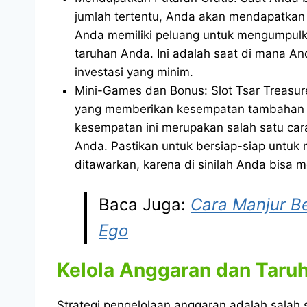
jumlah tertentu, Anda akan mendapatkan a
Anda memiliki peluang untuk mengumpu
taruhan Anda. Ini adalah saat di mana A
investasi yang minim.
Mini-Games dan Bonus: Slot Tsar Treasur
yang memberikan kesempatan tambahan 
kesempatan ini merupakan salah satu ca
Anda. Pastikan untuk bersiap-siap untu
ditawarkan, karena di sinilah Anda bis
Baca Juga:
Cara Manjur Be
Ego
Kelola Anggaran dan Taru
Strategi pengelolaan anggaran adalah salah 