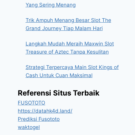
Yang Sering Menang
Trik Ampuh Menang Besar Slot The
Grand Journey Tiap Malam Hari
Langkah Mudah Meraih Maxwin Slot
Treasure of Aztec Tanpa Kesulitan
Strategi Terpercaya Main Slot Kings of
Cash Untuk Cuan Maksimal
Referensi Situs Terbaik
FUSOTOTO
https://datahk4d.land/
Prediksi Fusototo
waktogel