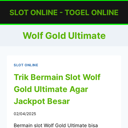
Skip
SLOT ONLINE - TOGEL ONLINE
to
content
Wolf Gold Ultimate
SLOT ONLINE
Trik Bermain Slot Wolf
Gold Ultimate Agar
Jackpot Besar
02/04/2025
Bermain slot Wolf Gold Ultimate bisa