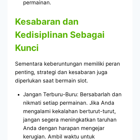
permainan.
Kesabaran dan
Kedisiplinan Sebagai
Kunci
Sementara keberuntungan memiliki peran
penting, strategi dan kesabaran juga
diperlukan saat bermain slot.
Jangan Terburu-Buru: Bersabarlah dan
nikmati setiap permainan. Jika Anda
mengalami kekalahan berturut-turut,
jangan segera meningkatkan taruhan
Anda dengan harapan mengejar
kerugian. Ambil waktu untuk