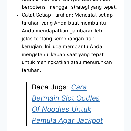
berpotensi menggali strategi yang tepat.
Catat Setiap Taruhan: Mencatat setiap
taruhan yang Anda buat membantu
Anda mendapatkan gambaran lebih
jelas tentang kemenangan dan
kerugian. Ini juga membantu Anda
mengetahui kapan saat yang tepat
untuk meningkatkan atau menurunkan
taruhan.
Baca Juga:
Cara
Bermain Slot Oodles
Of Noodles Untuk
Pemula Agar Jackpot