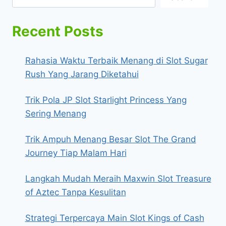
Recent Posts
Rahasia Waktu Terbaik Menang di Slot Sugar
Rush Yang Jarang Diketahui
Trik Pola JP Slot Starlight Princess Yang
Sering Menang
Trik Ampuh Menang Besar Slot The Grand
Journey Tiap Malam Hari
Langkah Mudah Meraih Maxwin Slot Treasure
of Aztec Tanpa Kesulitan
Strategi Terpercaya Main Slot Kings of Cash