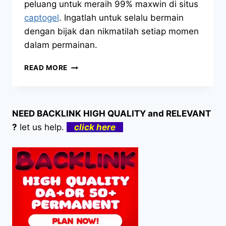
peluang untuk meraih 99% maxwin di situs
captogel
.​ Ingatlah untuk selalu bermain
dengan bijak dan nikmatilah setiap momen
dalam permainan.
TRIK
READ MORE
AMPUH
SAAT
BERMAIN
SLOT
NEED BACKLINK HIGH QUALITY and RELEVANT
YETI
?
let us help.
click here
QUEST
DIJAMIN
99%
MAXWIN