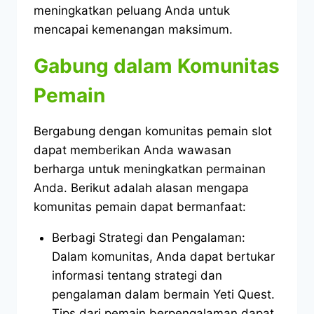
meningkatkan peluang Anda untuk
mencapai kemenangan maksimum.
Gabung dalam Komunitas
Pemain
Bergabung dengan komunitas pemain slot
dapat memberikan Anda wawasan
berharga untuk meningkatkan permainan
Anda. Berikut adalah alasan mengapa
komunitas pemain dapat bermanfaat:
Berbagi Strategi dan Pengalaman:
Dalam komunitas, Anda dapat bertukar
informasi tentang strategi dan
pengalaman dalam bermain Yeti Quest.
Tips dari pemain berpengalaman dapat