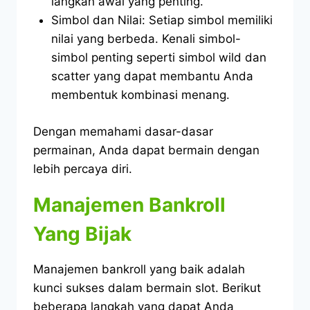
langkah awal yang penting.
Simbol dan Nilai: Setiap simbol memiliki
nilai yang berbeda. Kenali simbol-
simbol penting seperti simbol wild dan
scatter yang dapat membantu Anda
membentuk kombinasi menang.
Dengan memahami dasar-dasar
permainan, Anda dapat bermain dengan
lebih percaya diri.
Manajemen Bankroll
Yang Bijak
Manajemen bankroll yang baik adalah
kunci sukses dalam bermain slot. Berikut
beberapa langkah yang dapat Anda