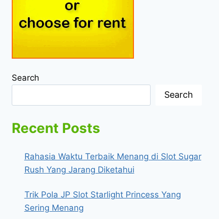
Search
Search
Recent Posts
Rahasia Waktu Terbaik Menang di Slot Sugar
Rush Yang Jarang Diketahui
Trik Pola JP Slot Starlight Princess Yang
Sering Menang