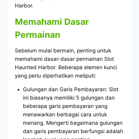
Harbor.
Memahami Dasar
Permainan
Sebelum mulai bermain, penting untuk
memahami dasar-dasar permainan Slot
Haunted Harbor. Beberapa elemen kunci
yang perlu diperhatikan meliputi:
Gulungan dan Garis Pembayaran: Slot
ini biasanya memiliki 5 gulungan dan
beberapa garis pembayaran yang
menawarkan berbagai cara untuk
menang. Mengerti bagaimana gulungan
dan garis pembayaran berfungsi adalah