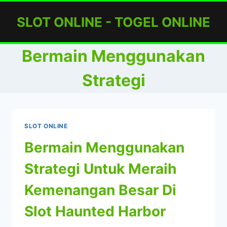
Skip
SLOT ONLINE - TOGEL ONLINE
to
content
Bermain Menggunakan
Strategi
SLOT ONLINE
Bermain Menggunakan
Strategi Untuk Meraih
Kemenangan Besar Di
Slot Haunted Harbor