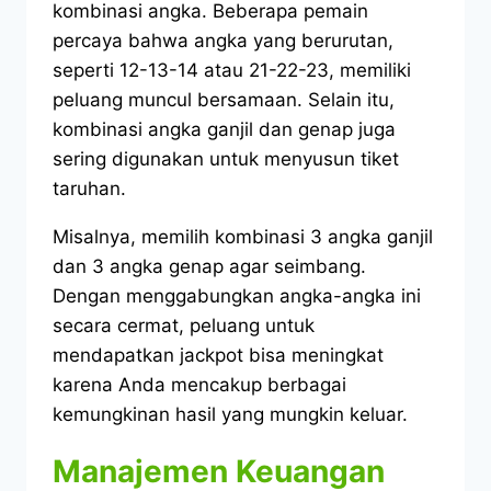
kombinasi angka. Beberapa pemain
percaya bahwa angka yang berurutan,
seperti 12-13-14 atau 21-22-23, memiliki
peluang muncul bersamaan. Selain itu,
kombinasi angka ganjil dan genap juga
sering digunakan untuk menyusun tiket
taruhan.
Misalnya, memilih kombinasi 3 angka ganjil
dan 3 angka genap agar seimbang.
Dengan menggabungkan angka-angka ini
secara cermat, peluang untuk
mendapatkan jackpot bisa meningkat
karena Anda mencakup berbagai
kemungkinan hasil yang mungkin keluar.
Manajemen Keuangan