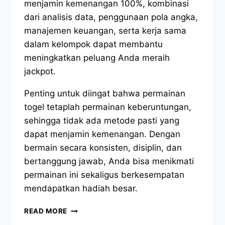
menjamin kemenangan 100%, kombinasi
dari analisis data, penggunaan pola angka,
manajemen keuangan, serta kerja sama
dalam kelompok dapat membantu
meningkatkan peluang Anda meraih
jackpot.
Penting untuk diingat bahwa permainan
togel tetaplah permainan keberuntungan,
sehingga tidak ada metode pasti yang
dapat menjamin kemenangan. Dengan
bermain secara konsisten, disiplin, dan
bertanggung jawab, Anda bisa menikmati
permainan ini sekaligus berkesempatan
mendapatkan hadiah besar.
STRATEGI
READ MORE
JACKPOT