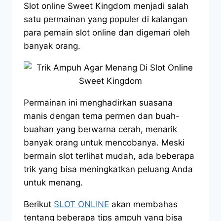
Slot online Sweet Kingdom menjadi salah
satu permainan yang populer di kalangan
para pemain slot online dan digemari oleh
banyak orang.
Permainan ini menghadirkan suasana
manis dengan tema permen dan buah-
buahan yang berwarna cerah, menarik
banyak orang untuk mencobanya. Meski
bermain slot terlihat mudah, ada beberapa
trik yang bisa meningkatkan peluang Anda
untuk menang.
Berikut
SLOT ONLINE
akan membahas
tentang beberapa tips ampuh yang bisa