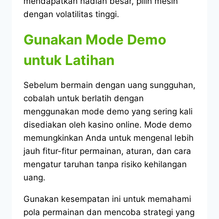
mendapatkan hadiah besar, pilih mesin
dengan volatilitas tinggi.
Gunakan Mode Demo
untuk Latihan
Sebelum bermain dengan uang sungguhan,
cobalah untuk berlatih dengan
menggunakan mode demo yang sering kali
disediakan oleh kasino online. Mode demo
memungkinkan Anda untuk mengenal lebih
jauh fitur-fitur permainan, aturan, dan cara
mengatur taruhan tanpa risiko kehilangan
uang.
Gunakan kesempatan ini untuk memahami
pola permainan dan mencoba strategi yang