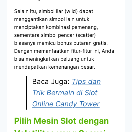
Selain itu, simbol liar (wild) dapat
menggantikan simbol lain untuk
menciptakan kombinasi pemenang,
sementara simbol pencar (scatter)
biasanya memicu bonus putaran gratis.
Dengan memanfaatkan fitur-fitur ini, Anda
bisa meningkatkan peluang untuk
mendapatkan kemenangan besar.
Baca Juga:
Tips dan
Trik Bermain di Slot
Online Candy Tower
Pilih Mesin Slot dengan