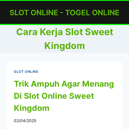
Skip
SLOT ONLINE - TOGEL ONLINE
to
content
Cara Kerja Slot Sweet
Kingdom
SLOT ONLINE
Trik Ampuh Agar Menang
Di Slot Online Sweet
Kingdom
02/04/2025