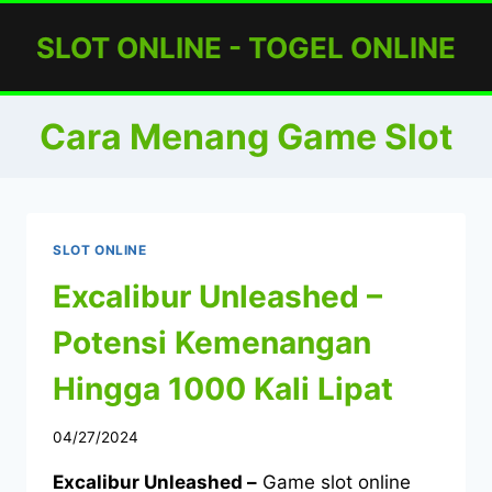
Skip
SLOT ONLINE - TOGEL ONLINE
to
content
Cara Menang Game Slot
SLOT ONLINE
Excalibur Unleashed –
Potensi Kemenangan
Hingga 1000 Kali Lipat
04/27/2024
Excalibur Unleashed –
Game slot online