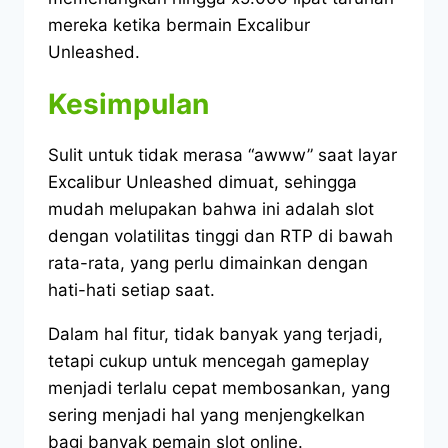
mereka ketika bermain Excalibur
Unleashed.
Kesimpulan
Sulit untuk tidak merasa “awww” saat layar
Excalibur Unleashed dimuat, sehingga
mudah melupakan bahwa ini adalah slot
dengan volatilitas tinggi dan RTP di bawah
rata-rata, yang perlu dimainkan dengan
hati-hati setiap saat.
Dalam hal fitur, tidak banyak yang terjadi,
tetapi cukup untuk mencegah gameplay
menjadi terlalu cepat membosankan, yang
sering menjadi hal yang menjengkelkan
bagi banyak pemain slot online.