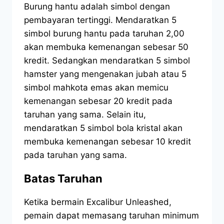
Burung hantu adalah simbol dengan
pembayaran tertinggi. Mendaratkan 5
simbol burung hantu pada taruhan 2,00
akan membuka kemenangan sebesar 50
kredit. Sedangkan mendaratkan 5 simbol
hamster yang mengenakan jubah atau 5
simbol mahkota emas akan memicu
kemenangan sebesar 20 kredit pada
taruhan yang sama. Selain itu,
mendaratkan 5 simbol bola kristal akan
membuka kemenangan sebesar 10 kredit
pada taruhan yang sama.
Batas Taruhan
Ketika bermain Excalibur Unleashed,
pemain dapat memasang taruhan minimum