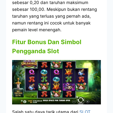
sebesar 0,20 dan taruhan maksimum
sebesar 100,00. Meskipun bukan rentang
taruhan yang terluas yang pernah ada,
namun rentang ini cocok untuk banyak
pemain level menengah.
Fitur Bonus Dan Simbol
Pengganda Slot
Salah satu daya tarik utama dari
SLOT