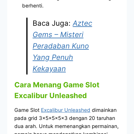
berhenti.
Baca Juga:
Aztec
Gems – Misteri
Peradaban Kuno
Yang Penuh
Kekayaan
Cara Menang Game Slot
Excalibur Unleashed
Game Slot
Excalibur Unleashed
dimainkan
pada grid 3x5x5x5x3 dengan 20 taruhan
dua arah. Untuk memenangkan permainan,