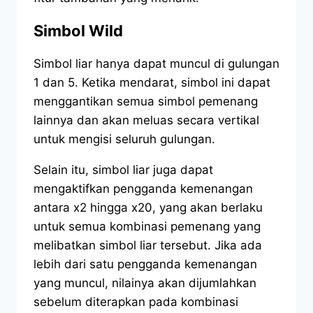
Simbol Wild
Simbol liar hanya dapat muncul di gulungan
1 dan 5. Ketika mendarat, simbol ini dapat
menggantikan semua simbol pemenang
lainnya dan akan meluas secara vertikal
untuk mengisi seluruh gulungan.
Selain itu, simbol liar juga dapat
mengaktifkan pengganda kemenangan
antara x2 hingga x20, yang akan berlaku
untuk semua kombinasi pemenang yang
melibatkan simbol liar tersebut. Jika ada
lebih dari satu pengganda kemenangan
yang muncul, nilainya akan dijumlahkan
sebelum diterapkan pada kombinasi