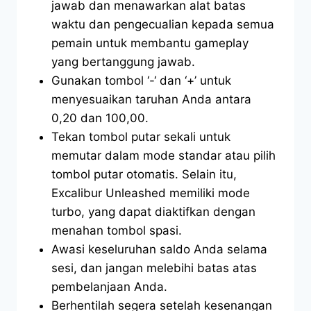
jawab dan menawarkan alat batas
waktu dan pengecualian kepada semua
pemain untuk membantu gameplay
yang bertanggung jawab.
Gunakan tombol ‘-‘ dan ‘+’ untuk
menyesuaikan taruhan Anda antara
0,20 dan 100,00.
Tekan tombol putar sekali untuk
memutar dalam mode standar atau pilih
tombol putar otomatis. Selain itu,
Excalibur Unleashed memiliki mode
turbo, yang dapat diaktifkan dengan
menahan tombol spasi.
Awasi keseluruhan saldo Anda selama
sesi, dan jangan melebihi batas atas
pembelanjaan Anda.
Berhentilah segera setelah kesenangan