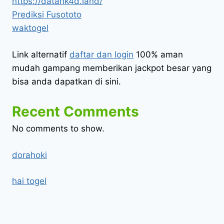
https://datahk4d.land/
Prediksi Fusototo
waktogel
Link alternatif
daftar dan login
100% aman
mudah gampang memberikan jackpot besar yang
bisa anda dapatkan di sini.
Recent Comments
No comments to show.
dorahoki
hai togel