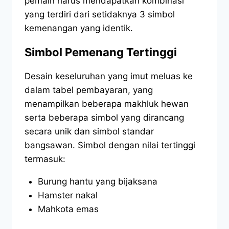
pemain harus mendapatkan kombinasi
yang terdiri dari setidaknya 3 simbol
kemenangan yang identik.
Simbol Pemenang Tertinggi
Desain keseluruhan yang imut meluas ke
dalam tabel pembayaran, yang
menampilkan beberapa makhluk hewan
serta beberapa simbol yang dirancang
secara unik dan simbol standar
bangsawan. Simbol dengan nilai tertinggi
termasuk:
Burung hantu yang bijaksana
Hamster nakal
Mahkota emas