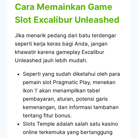
Cara Memainkan Game
Slot Excalibur Unleashed
Jika menarik pedang dari batu terdengar
seperti kerja keras bagi Anda, jangan
khawatir karena gameplay Excalibur
Unleashed jauh lebih mudah.
Seperti yang sudah diketahui oleh para
pemain slot Pragmatic Play, menekan
ikon ‘i’ akan menampilkan tabel
pembayaran, aturan, potensi garis
kemenangan, dan informasi tambahan
tentang fitur bonus.
Slots Temple adalah salah satu kasino
online terkemuka yang bertanggung