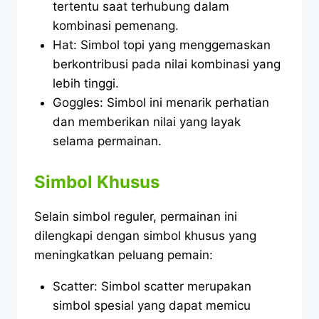
tertentu saat terhubung dalam
kombinasi pemenang.
Hat: Simbol topi yang menggemaskan
berkontribusi pada nilai kombinasi yang
lebih tinggi.
Goggles: Simbol ini menarik perhatian
dan memberikan nilai yang layak
selama permainan.
Simbol Khusus
Selain simbol reguler, permainan ini
dilengkapi dengan simbol khusus yang
meningkatkan peluang pemain:
Scatter: Simbol scatter merupakan
simbol spesial yang dapat memicu