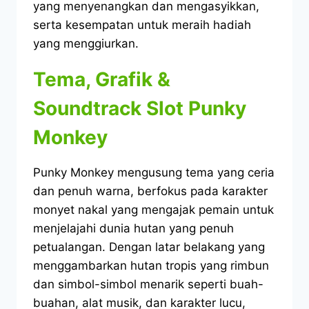
yang menyenangkan dan mengasyikkan,
serta kesempatan untuk meraih hadiah
yang menggiurkan.
Tema, Grafik &
Soundtrack Slot Punky
Monkey
Punky Monkey mengusung tema yang ceria
dan penuh warna, berfokus pada karakter
monyet nakal yang mengajak pemain untuk
menjelajahi dunia hutan yang penuh
petualangan. Dengan latar belakang yang
menggambarkan hutan tropis yang rimbun
dan simbol-simbol menarik seperti buah-
buahan, alat musik, dan karakter lucu,