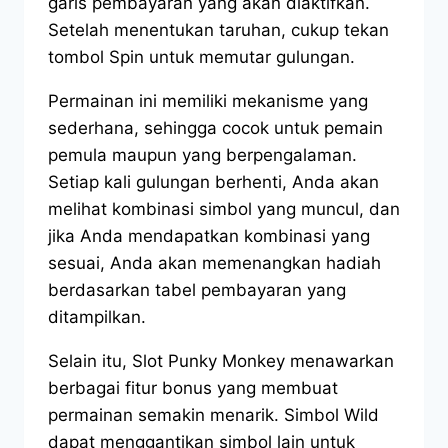
garis pembayaran yang akan diaktifkan.
Setelah menentukan taruhan, cukup tekan
tombol Spin untuk memutar gulungan.
Permainan ini memiliki mekanisme yang
sederhana, sehingga cocok untuk pemain
pemula maupun yang berpengalaman.
Setiap kali gulungan berhenti, Anda akan
melihat kombinasi simbol yang muncul, dan
jika Anda mendapatkan kombinasi yang
sesuai, Anda akan memenangkan hadiah
berdasarkan tabel pembayaran yang
ditampilkan.
Selain itu, Slot Punky Monkey menawarkan
berbagai fitur bonus yang membuat
permainan semakin menarik. Simbol Wild
dapat menggantikan simbol lain untuk