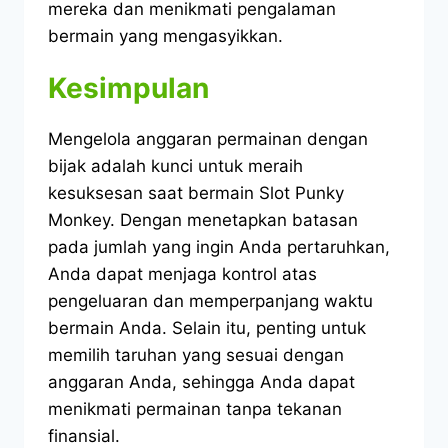
mereka dan menikmati pengalaman
bermain yang mengasyikkan.
Kesimpulan
Mengelola anggaran permainan dengan
bijak adalah kunci untuk meraih
kesuksesan saat bermain Slot Punky
Monkey. Dengan menetapkan batasan
pada jumlah yang ingin Anda pertaruhkan,
Anda dapat menjaga kontrol atas
pengeluaran dan memperpanjang waktu
bermain Anda. Selain itu, penting untuk
memilih taruhan yang sesuai dengan
anggaran Anda, sehingga Anda dapat
menikmati permainan tanpa tekanan
finansial.