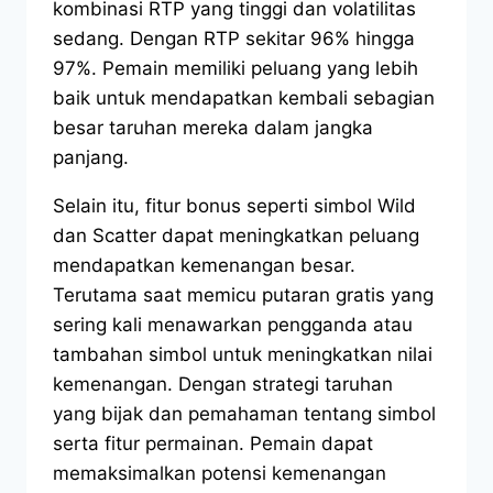
kombinasi RTP yang tinggi dan volatilitas
sedang. Dengan RTP sekitar 96% hingga
97%. Pemain memiliki peluang yang lebih
baik untuk mendapatkan kembali sebagian
besar taruhan mereka dalam jangka
panjang.
Selain itu, fitur bonus seperti simbol Wild
dan Scatter dapat meningkatkan peluang
mendapatkan kemenangan besar.
Terutama saat memicu putaran gratis yang
sering kali menawarkan pengganda atau
tambahan simbol untuk meningkatkan nilai
kemenangan. Dengan strategi taruhan
yang bijak dan pemahaman tentang simbol
serta fitur permainan. Pemain dapat
memaksimalkan potensi kemenangan