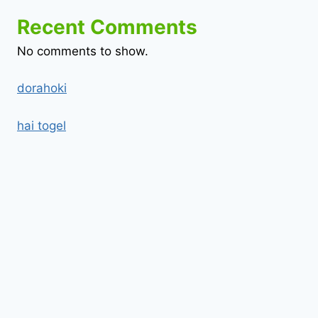
Recent Comments
No comments to show.
dorahoki
hai togel