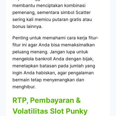
membantu menciptakan kombinasi
pemenang, sementara simbol Scatter
sering kali memicu putaran gratis atau
bonus lainnya.
Penting untuk memahami cara kerja fitur-
fitur ini agar Anda bisa memaksimalkan
peluang menang. Jangan lupa untuk
mengelola bankroll Anda dengan bijak,
menetapkan batasan pada jumlah yang
ingin Anda habiskan, agar pengalaman
bermain tetap menyenangkan dan
menghibur.
RTP, Pembayaran &
Volatilitas Slot Punky