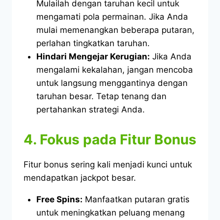
Mulailah dengan taruhan kecil untuk
mengamati pola permainan. Jika Anda
mulai memenangkan beberapa putaran,
perlahan tingkatkan taruhan.
Hindari Mengejar Kerugian:
Jika Anda
mengalami kekalahan, jangan mencoba
untuk langsung menggantinya dengan
taruhan besar. Tetap tenang dan
pertahankan strategi Anda.
4. Fokus pada Fitur Bonus
Fitur bonus sering kali menjadi kunci untuk
mendapatkan jackpot besar.
Free Spins:
Manfaatkan putaran gratis
untuk meningkatkan peluang menang