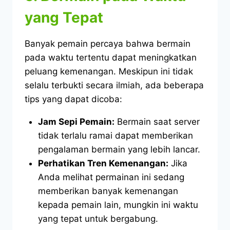
yang Tepat
Banyak pemain percaya bahwa bermain
pada waktu tertentu dapat meningkatkan
peluang kemenangan. Meskipun ini tidak
selalu terbukti secara ilmiah, ada beberapa
tips yang dapat dicoba:
Jam Sepi Pemain:
Bermain saat server
tidak terlalu ramai dapat memberikan
pengalaman bermain yang lebih lancar.
Perhatikan Tren Kemenangan:
Jika
Anda melihat permainan ini sedang
memberikan banyak kemenangan
kepada pemain lain, mungkin ini waktu
yang tepat untuk bergabung.