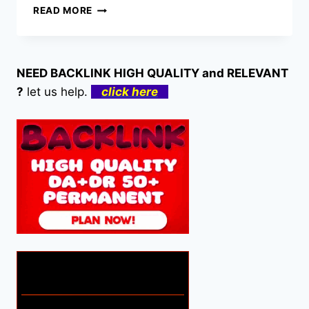
RAHASIA
READ MORE
TIPS
JACKPOT
BERMAIN
SLOT
NEED BACKLINK HIGH QUALITY and RELEVANT
THERE’S
?
let us help.
click here
GOLD
YONDER