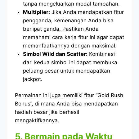
tanpa mengeluarkan modal tambahan.
Multiplier:
Jika Anda mendapatkan fitur
pengganda, kemenangan Anda bisa
berlipat ganda. Pastikan Anda
memahami cara kerja fitur ini agar dapat
memanfaatkannya dengan maksimal.
Simbol Wild dan Scatter:
Kombinasi
dari kedua simbol ini dapat membuka
peluang besar untuk mendapatkan
jackpot.
Permainan ini juga memiliki fitur “Gold Rush
Bonus”, di mana Anda bisa mendapatkan
hadiah besar jika berhasil
mengaktifkannya.
5. Bermain pada Waktu