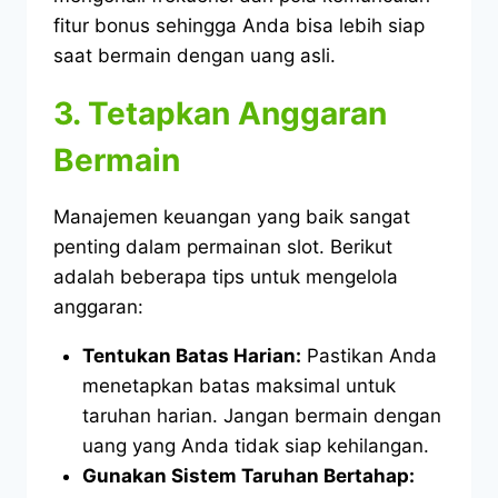
fitur bonus sehingga Anda bisa lebih siap
saat bermain dengan uang asli.
3. Tetapkan Anggaran
Bermain
Manajemen keuangan yang baik sangat
penting dalam permainan slot. Berikut
adalah beberapa tips untuk mengelola
anggaran:
Tentukan Batas Harian:
Pastikan Anda
menetapkan batas maksimal untuk
taruhan harian. Jangan bermain dengan
uang yang Anda tidak siap kehilangan.
Gunakan Sistem Taruhan Bertahap: