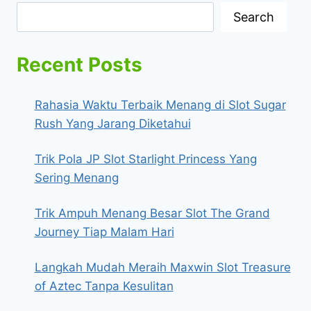
Search
Recent Posts
Rahasia Waktu Terbaik Menang di Slot Sugar
Rush Yang Jarang Diketahui
Trik Pola JP Slot Starlight Princess Yang
Sering Menang
Trik Ampuh Menang Besar Slot The Grand
Journey Tiap Malam Hari
Langkah Mudah Meraih Maxwin Slot Treasure
of Aztec Tanpa Kesulitan