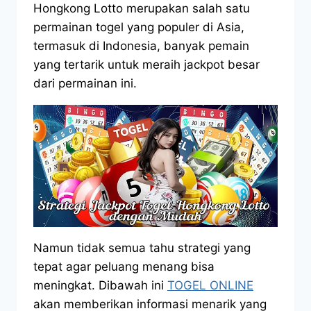
Hongkong Lotto merupakan salah satu
permainan togel yang populer di Asia,
termasuk di Indonesia, banyak pemain
yang tertarik untuk meraih jackpot besar
dari permainan ini.
Namun tidak semua tahu strategi yang
tepat agar peluang menang bisa
meningkat. Dibawah ini
TOGEL ONLINE
akan memberikan informasi menarik yang