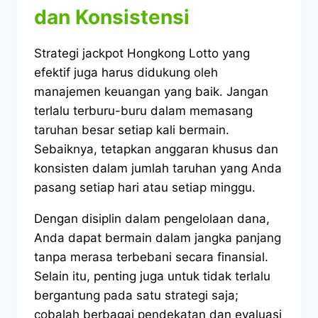
dan Konsistensi
Strategi jackpot Hongkong Lotto yang
efektif juga harus didukung oleh
manajemen keuangan yang baik. Jangan
terlalu terburu-buru dalam memasang
taruhan besar setiap kali bermain.
Sebaiknya, tetapkan anggaran khusus dan
konsisten dalam jumlah taruhan yang Anda
pasang setiap hari atau setiap minggu.
Dengan disiplin dalam pengelolaan dana,
Anda dapat bermain dalam jangka panjang
tanpa merasa terbebani secara finansial.
Selain itu, penting juga untuk tidak terlalu
bergantung pada satu strategi saja;
cobalah berbagai pendekatan dan evaluasi