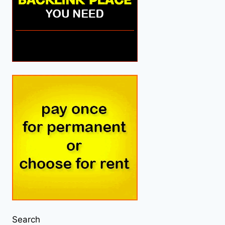
Search