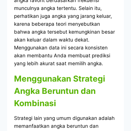
angka favorit berdasarkan frekuensi
munculnya angka tertentu. Selain itu,
perhatikan juga angka yang jarang keluar,
karena beberapa teori menyebutkan
bahwa angka tersebut kemungkinan besar
akan keluar dalam waktu dekat.
Menggunakan data ini secara konsisten
akan membantu Anda membuat prediksi
yang lebih akurat saat memilih angka.
Menggunakan Strategi
Angka Beruntun dan
Kombinasi
Strategi lain yang umum digunakan adalah
memanfaatkan angka beruntun dan