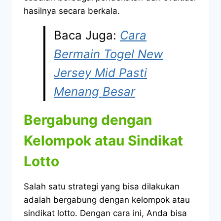
hasilnya secara berkala.
Baca Juga:
Cara
Bermain Togel New
Jersey Mid Pasti
Menang Besar
Bergabung dengan
Kelompok atau Sindikat
Lotto
Salah satu strategi yang bisa dilakukan
adalah bergabung dengan kelompok atau
sindikat lotto. Dengan cara ini, Anda bisa