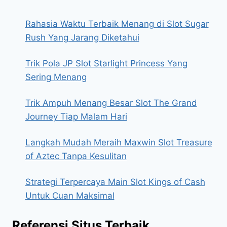
Rahasia Waktu Terbaik Menang di Slot Sugar
Rush Yang Jarang Diketahui
Trik Pola JP Slot Starlight Princess Yang
Sering Menang
Trik Ampuh Menang Besar Slot The Grand
Journey Tiap Malam Hari
Langkah Mudah Meraih Maxwin Slot Treasure
of Aztec Tanpa Kesulitan
Strategi Terpercaya Main Slot Kings of Cash
Untuk Cuan Maksimal
Referensi Situs Terbaik