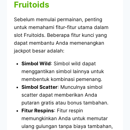
Fruitoids
Sebelum memulai permainan, penting
untuk memahami fitur-fitur utama dalam
slot Fruitoids. Beberapa fitur kunci yang
dapat membantu Anda memenangkan
jackpot besar adalah:
Simbol Wild
: Simbol wild dapat
menggantikan simbol lainnya untuk
membentuk kombinasi pemenang.
Simbol Scatter
: Munculnya simbol
scatter dapat memberikan Anda
putaran gratis atau bonus tambahan.
Fitur Respins
: Fitur respin
memungkinkan Anda untuk memutar
ulang gulungan tanpa biaya tambahan,