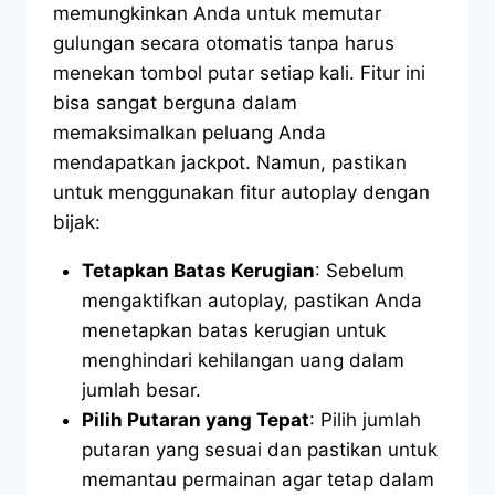
memungkinkan Anda untuk memutar
gulungan secara otomatis tanpa harus
menekan tombol putar setiap kali. Fitur ini
bisa sangat berguna dalam
memaksimalkan peluang Anda
mendapatkan jackpot. Namun, pastikan
untuk menggunakan fitur autoplay dengan
bijak:
Tetapkan Batas Kerugian
: Sebelum
mengaktifkan autoplay, pastikan Anda
menetapkan batas kerugian untuk
menghindari kehilangan uang dalam
jumlah besar.
Pilih Putaran yang Tepat
: Pilih jumlah
putaran yang sesuai dan pastikan untuk
memantau permainan agar tetap dalam