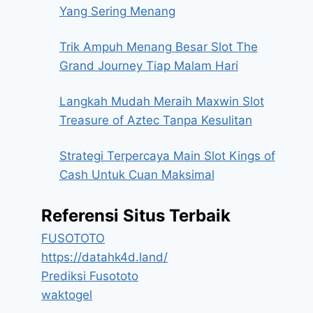
Yang Sering Menang
Trik Ampuh Menang Besar Slot The
Grand Journey Tiap Malam Hari
Langkah Mudah Meraih Maxwin Slot
Treasure of Aztec Tanpa Kesulitan
Strategi Terpercaya Main Slot Kings of
Cash Untuk Cuan Maksimal
Referensi Situs Terbaik
FUSOTOTO
https://datahk4d.land/
Prediksi Fusototo
waktogel