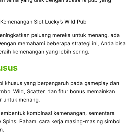
eningkatkan peluang mereka untuk menang, ada
Dengan memahami beberapa strategi ini, Anda bisa
aih kemenangan yang lebih sering.
husus
mbol khusus yang berpengaruh pada gameplay dan
mbol Wild, Scatter, dan fitur bonus memainkan
r untuk menang.
k membentuk kombinasi kemenangan, sementara
e Spins. Pahami cara kerja masing-masing simbol
n.