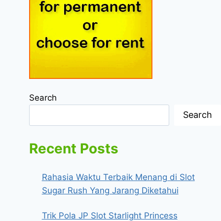
Search
Search
Recent Posts
Rahasia Waktu Terbaik Menang di Slot
Sugar Rush Yang Jarang Diketahui
Trik Pola JP Slot Starlight Princess