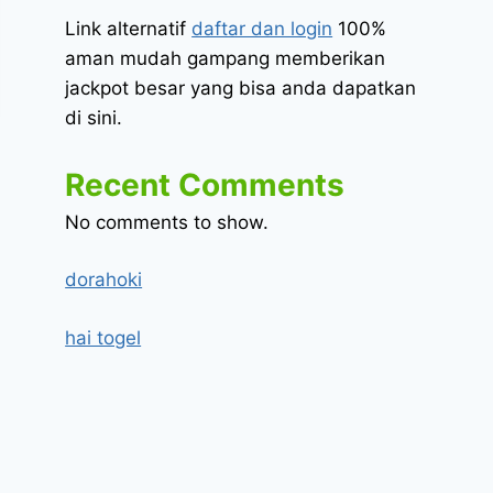
Link alternatif
daftar dan login
100%
aman mudah gampang memberikan
jackpot besar yang bisa anda dapatkan
di sini.
Recent Comments
No comments to show.
dorahoki
hai togel