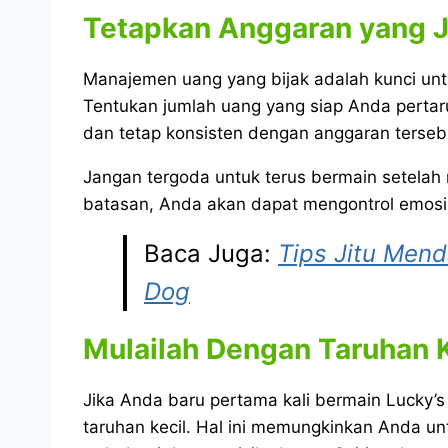
Tetapkan Anggaran yang J
Manajemen uang yang bijak adalah kunci unt
Tentukan jumlah uang yang siap Anda pertar
dan tetap konsisten dengan anggaran terseb
Jangan tergoda untuk terus bermain setela
batasan, Anda akan dapat mengontrol emosi d
Baca Juga:
Tips Jitu Men
Dog
Mulailah Dengan Taruhan K
Jika Anda baru pertama kali bermain Lucky’
taruhan kecil. Hal ini memungkinkan Anda u