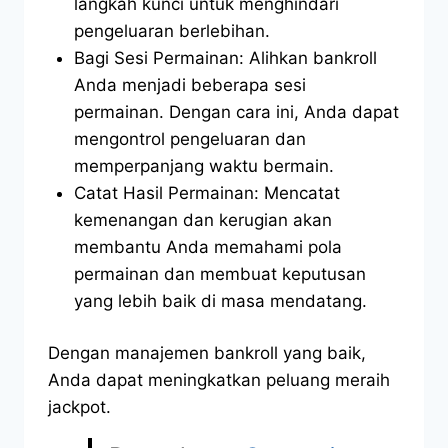
langkah kunci untuk menghindari
pengeluaran berlebihan.
Bagi Sesi Permainan: Alihkan bankroll
Anda menjadi beberapa sesi
permainan. Dengan cara ini, Anda dapat
mengontrol pengeluaran dan
memperpanjang waktu bermain.
Catat Hasil Permainan: Mencatat
kemenangan dan kerugian akan
membantu Anda memahami pola
permainan dan membuat keputusan
yang lebih baik di masa mendatang.
Dengan manajemen bankroll yang baik,
Anda dapat meningkatkan peluang meraih
jackpot.