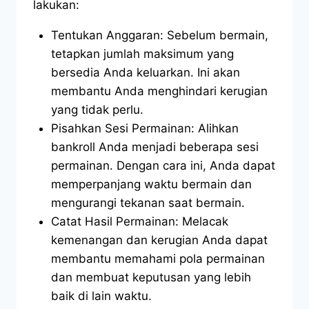
lakukan:
Tentukan Anggaran: Sebelum bermain,
tetapkan jumlah maksimum yang
bersedia Anda keluarkan. Ini akan
membantu Anda menghindari kerugian
yang tidak perlu.
Pisahkan Sesi Permainan: Alihkan
bankroll Anda menjadi beberapa sesi
permainan. Dengan cara ini, Anda dapat
memperpanjang waktu bermain dan
mengurangi tekanan saat bermain.
Catat Hasil Permainan: Melacak
kemenangan dan kerugian Anda dapat
membantu memahami pola permainan
dan membuat keputusan yang lebih
baik di lain waktu.