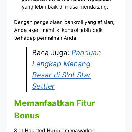
yang lebih baik di masa mendatang.
Dengan pengelolaan bankroll yang efisien,
Anda akan memiliki kontrol lebih baik
terhadap permainan Anda.
Baca Juga:
Panduan
Lengkap Menang
Besar di Slot Star
Settler
Memanfaatkan Fitur
Bonus
Slot Haunted Harbor menawarkan