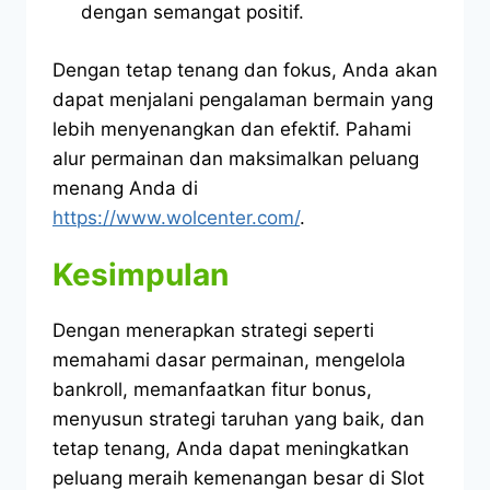
dengan semangat positif.
Dengan tetap tenang dan fokus, Anda akan
dapat menjalani pengalaman bermain yang
lebih menyenangkan dan efektif. Pahami
alur permainan dan maksimalkan peluang
menang Anda di
https://www.wolcenter.com/
.
Kesimpulan
​Dengan menerapkan strategi seperti
memahami dasar permainan, mengelola
bankroll, memanfaatkan fitur bonus,
menyusun strategi taruhan yang baik, dan
tetap tenang, Anda dapat meningkatkan
peluang meraih kemenangan besar di Slot