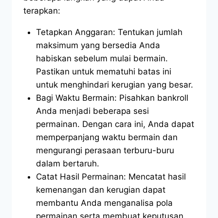
terapkan:
Tetapkan Anggaran: Tentukan jumlah
maksimum yang bersedia Anda
habiskan sebelum mulai bermain.
Pastikan untuk mematuhi batas ini
untuk menghindari kerugian yang besar.
Bagi Waktu Bermain: Pisahkan bankroll
Anda menjadi beberapa sesi
permainan. Dengan cara ini, Anda dapat
memperpanjang waktu bermain dan
mengurangi perasaan terburu-buru
dalam bertaruh.
Catat Hasil Permainan: Mencatat hasil
kemenangan dan kerugian dapat
membantu Anda menganalisa pola
permainan serta membuat keputusan