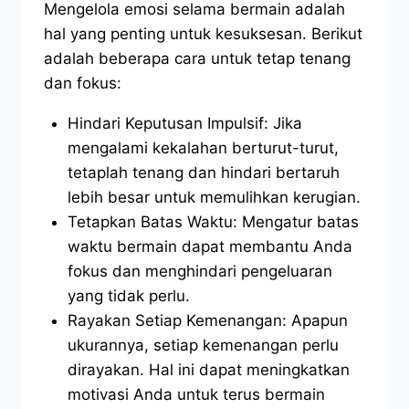
Mengelola emosi selama bermain adalah
hal yang penting untuk kesuksesan. Berikut
adalah beberapa cara untuk tetap tenang
dan fokus:
Hindari Keputusan Impulsif: Jika
mengalami kekalahan berturut-turut,
tetaplah tenang dan hindari bertaruh
lebih besar untuk memulihkan kerugian.
Tetapkan Batas Waktu: Mengatur batas
waktu bermain dapat membantu Anda
fokus dan menghindari pengeluaran
yang tidak perlu.
Rayakan Setiap Kemenangan: Apapun
ukurannya, setiap kemenangan perlu
dirayakan. Hal ini dapat meningkatkan
motivasi Anda untuk terus bermain