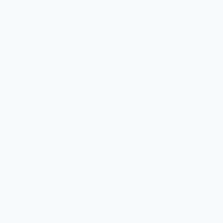
adence WP