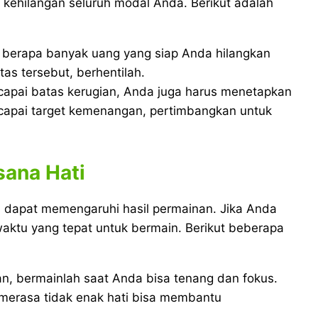
 kehilangan seluruh modal Anda. Berikut adalah
 berapa banyak uang yang siap Anda hilangkan
as tersebut, berhentilah.
apai batas kerugian, Anda juga harus menetapkan
apai target kemenangan, pertimbangkan untuk
sana Hati
 dapat memengaruhi hasil permainan. Jika Anda
waktu yang tepat untuk bermain. Berikut beberapa
an, bermainlah saat Anda bisa tenang dan fokus.
merasa tidak enak hati bisa membantu