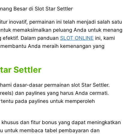
r inovatif, permainan ini telah menjadi salah satu
, untuk memaksimalkan peluang Anda untuk menang
g efektif. Dalam panduan
SLOT ONLINE
ini, kami
uk membantu Anda meraih kemenangan yang
ar Settler
ami dasar-dasar permainan slot Star Settler.
(reels) dan paylines yang harus Anda cermati.
rtentu pada paylines untuk memperoleh
ol khusus dan fitur bonus yang dapat meningkatkan
tu untuk membaca tabel pembayaran dan