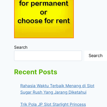
Search
Search
Recent Posts
Rahasia Waktu Terbaik Menang di Slot
Sugar Rush Yang Jarang Diketahui
Trik Pola JP Slot Starlight Princess