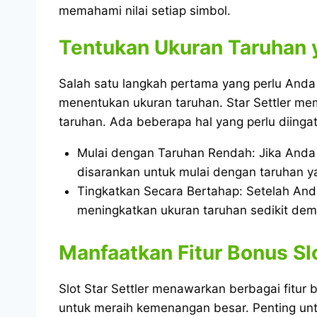
memahami nilai setiap simbol.
Tentukan Ukuran Taruhan 
Salah satu langkah pertama yang perlu And
menentukan ukuran taruhan. Star Settler mem
taruhan. Ada beberapa hal yang perlu diinga
Mulai dengan Taruhan Rendah: Jika Anda 
disarankan untuk mulai dengan taruhan ya
Tingkatkan Secara Bertahap: Setelah An
meningkatkan ukuran taruhan sedikit demi
Manfaatkan Fitur Bonus Slo
Slot Star Settler menawarkan berbagai fitu
untuk meraih kemenangan besar. Penting untu