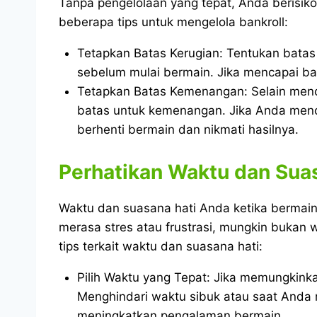
Tanpa pengelolaan yang tepat, Anda berisiko
beberapa tips untuk mengelola bankroll:
Tetapkan Batas Kerugian: Tentukan batas
sebelum mulai bermain. Jika mencapai bat
Tetapkan Batas Kemenangan: Selain menc
batas untuk kemenangan. Jika Anda menc
berhenti bermain dan nikmati hasilnya.
Perhatikan Waktu dan Sua
Waktu dan suasana hati Anda ketika bermain
merasa stres atau frustrasi, mungkin bukan 
tips terkait waktu dan suasana hati:
Pilih Waktu yang Tepat: Jika memungkink
Menghindari waktu sibuk atau saat Anda 
meningkatkan pengalaman bermain.