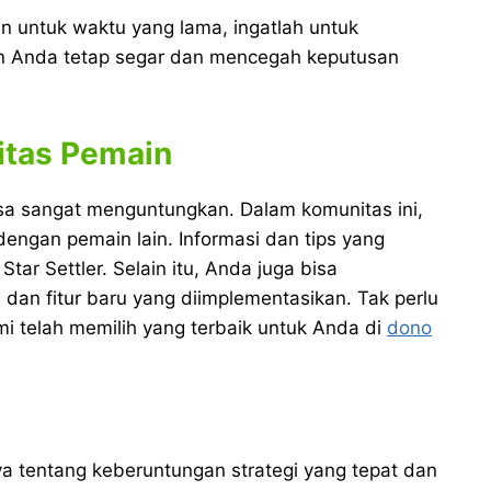
in untuk waktu yang lama, ingatlah untuk
ran Anda tetap segar dan mencegah keputusan
tas Pemain
sa sangat menguntungkan. Dalam komunitas ini,
engan pemain lain. Informasi dan tips yang
tar Settler. Selain itu, Anda juga bisa
dan fitur baru yang diimplementasikan. Tak perlu
mi telah memilih yang terbaik untuk Anda di
dono
nya tentang keberuntungan strategi yang tepat dan