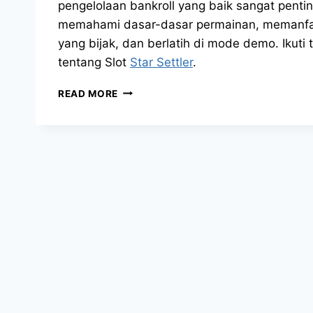
pengelolaan bankroll yang baik sangat pent
memahami dasar-dasar permainan, memanfaa
yang bijak, dan berlatih di mode demo. Ikuti
tentang Slot
Star Settler
.
PANDUAN
READ MORE
LENGKAP
MENANG
BESAR
DI
SLOT
STAR
SETTLER
© 2026 SL